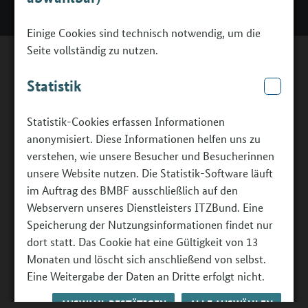
Einige Cookies sind technisch notwendig, um die
Seite vollständig zu nutzen.
Statistik
Statistik-Cookies erfassen Informationen
anonymisiert. Diese Informationen helfen uns zu
verstehen, wie unsere Besucher und Besucherinnen
unsere Website nutzen. Die Statistik-Software läuft
im Auftrag des BMBF ausschließlich auf den
Webservern unseres Dienstleisters ITZBund. Eine
Speicherung der Nutzungsinformationen findet nur
dort statt. Das Cookie hat eine Gültigkeit von 13
Monaten und löscht sich anschließend von selbst.
Eine Weitergabe der Daten an Dritte erfolgt nicht.
AUSWAHL BESTÄTIGEN
ALLE AUSWÄHLEN