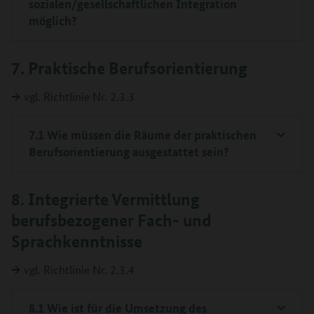
sozialen/gesellschaftlichen Integration
möglich?
7. Praktische Berufsorientierung
→
vgl. Richtlinie Nr. 2.3.3
7.1 Wie müssen die Räume der praktischen
Berufsorientierung ausgestattet sein?
8. Integrierte Vermittlung
berufsbezogener Fach- und
Sprachkenntnisse
→
vgl. Richtlinie Nr. 2.3.4
8.1 Wie ist für die Umsetzung des