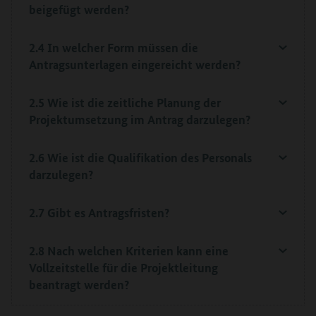
beigefügt werden?
2.4 In welcher Form müssen die
Antragsunterlagen eingereicht werden?
2.5 Wie ist die zeitliche Planung der
Projektumsetzung im Antrag darzulegen?
2.6 Wie ist die Qualifikation des Personals
darzulegen?
2.7 Gibt es Antragsfristen?
2.8 Nach welchen Kriterien kann eine
Vollzeitstelle für die Projektleitung
beantragt werden?