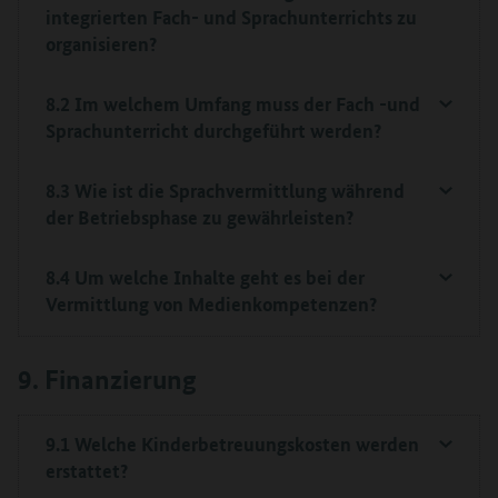
integrierten Fach- und Sprachunterrichts zu
organisieren?
8.2 Im welchem Umfang muss der Fach -und
Sprachunterricht durchgeführt werden?
8.3 Wie ist die Sprachvermittlung während
der Betriebsphase zu gewährleisten?
8.4 Um welche Inhalte geht es bei der
Vermittlung von Medienkompetenzen?
9. Finanzierung
9.1 Welche Kinderbetreuungskosten werden
erstattet?