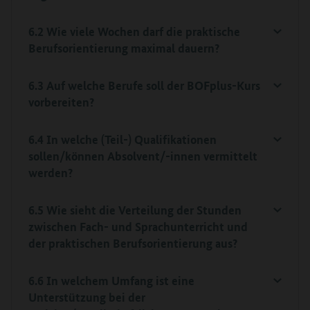
6.2 Wie viele Wochen darf die praktische
Berufsorientierung maximal dauern?
6.3 Auf welche Berufe soll der BOFplus-Kurs
vorbereiten?
6.4 In welche (Teil-) Qualifikationen
sollen/können Absolvent/-innen vermittelt
werden?
6.5 Wie sieht die Verteilung der Stunden
zwischen Fach- und Sprachunterricht und
der praktischen Berufsorientierung aus?
6.6 In welchem Umfang ist eine
Unterstützung bei der