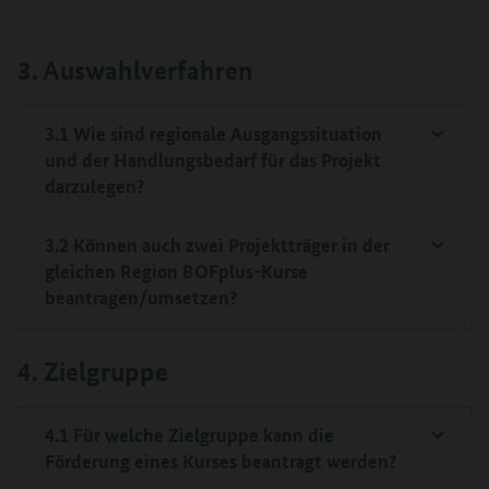
3. Auswahlverfahren
3.1 Wie sind regionale Ausgangssituation
und der Handlungsbedarf für das Projekt
darzulegen?
3.2 Können auch zwei Projektträger in der
gleichen Region BOFplus-Kurse
beantragen/umsetzen?
4. Zielgruppe
4.1 Für welche Zielgruppe kann die
Förderung eines Kurses beantragt werden?