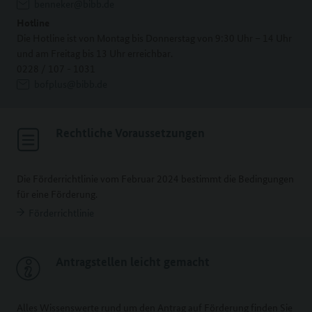
benneker@bibb.de
Hotline
Die Hotline ist von Montag bis Donnerstag von 9:30 Uhr – 14 Uhr
und am Freitag bis 13 Uhr erreichbar.
0228 / 107 - 1031
bofplus@bibb.de
Rechtliche Voraussetzungen
Die Förderrichtlinie vom Februar 2024 bestimmt die Bedingungen
für eine Förderung.
Förderrichtlinie
Antragstellen leicht gemacht
Alles Wissenswerte rund um den Antrag auf Förderung finden Sie