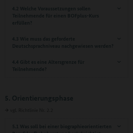
4.2 Welche Voraussetzungen sollen
Teilnehmende für einen BOFplus-Kurs
erfüllen?
4.3 Wie muss das geforderte
Deutschsprachniveau nachgewiesen werden?
4.4 Gibt es eine Altersgrenze für
Teilnehmende?
5. Orientierungsphase
→
vgl. Richtlinie Nr. 2.2
5.1 Was soll bei einer biographieorientierten