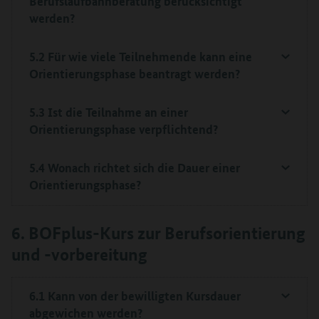
Berufslaufbahnberatung berücksichtigt
werden?
5.2 Für wie viele Teilnehmende kann eine
Orientierungsphase beantragt werden?
5.3 Ist die Teilnahme an einer
Orientierungsphase verpflichtend?
5.4 Wonach richtet sich die Dauer einer
Orientierungsphase?
6. BOFplus-Kurs zur Berufsorientierung
und -vorbereitung
6.1 Kann von der bewilligten Kursdauer
abgewichen werden?