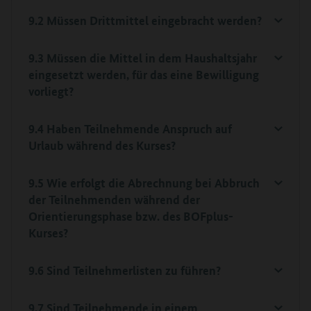
9.2 Müssen Drittmittel eingebracht werden?
9.3 Müssen die Mittel in dem Haushaltsjahr
eingesetzt werden, für das eine Bewilligung
vorliegt?
9.4 Haben Teilnehmende Anspruch auf
Urlaub während des Kurses?
9.5 Wie erfolgt die Abrechnung bei Abbruch
der Teilnehmenden während der
Orientierungsphase bzw. des BOFplus-
Kurses?
9.6 Sind Teilnehmerlisten zu führen?
9.7 Sind Teilnehmende in einem