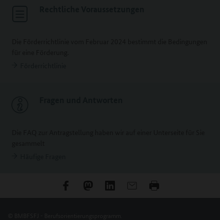
Rechtliche Voraussetzungen
Die Förderrichtlinie vom Februar 2024 bestimmt die Bedingungen
für eine Förderung.
Förderrichtlinie
Fragen und Antworten
Die FAQ zur Antragstellung haben wir auf einer Unterseite für Sie
gesammelt
Häufige Fragen
© BMBFSFJ - Berufsorientierungsprogramm.