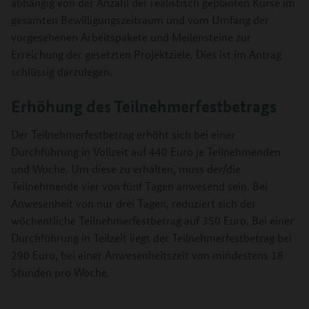
abhängig von der Anzahl der realistisch geplanten Kurse im
gesamten Bewilligungszeitraum und vom Umfang der
vorgesehenen Arbeitspakete und Meilensteine zur
Erreichung der gesetzten Projektziele. Dies ist im Antrag
schlüssig darzulegen.
Erhöhung des Teilnehmerfestbetrags
Der Teilnehmerfestbetrag erhöht sich bei einer
Durchführung in Vollzeit auf 440 Euro je Teilnehmenden
und Woche. Um diese zu erhalten, muss der/die
Teilnehmende vier von fünf Tagen anwesend sein. Bei
Anwesenheit von nur drei Tagen, reduziert sich der
wöchentliche Teilnehmerfestbetrag auf 350 Euro. Bei einer
Durchführung in Teilzeit liegt der Teilnehmerfestbetrag bei
290 Euro, bei einer Anwesenheitszeit von mindestens 18
Stunden pro Woche.