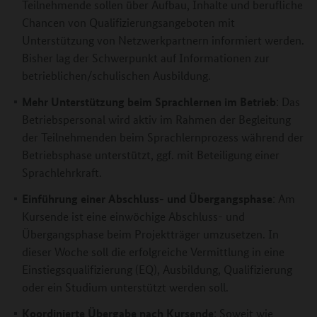
Teilnehmende sollen über Aufbau, Inhalte und berufliche
Chancen von Qualifizierungsangeboten mit
Unterstützung von Netzwerkpartnern informiert werden.
Bisher lag der Schwerpunkt auf Informationen zur
betrieblichen/schulischen Ausbildung.
Mehr Unterstützung beim Sprachlernen im Betrieb
: Das
Betriebspersonal wird aktiv im Rahmen der Begleitung
der Teilnehmenden beim Sprachlernprozess während der
Betriebsphase unterstützt, ggf. mit Beteiligung einer
Sprachlehrkraft.
Einführung einer Abschluss- und Übergangsphase
: Am
Kursende ist eine einwöchige Abschluss- und
Übergangsphase beim Projektträger umzusetzen. In
dieser Woche soll die erfolgreiche Vermittlung in eine
Einstiegsqualifizierung (EQ), Ausbildung, Qualifizierung
oder ein Studium unterstützt werden soll.
Koordinierte Übergabe nach Kursende
: Soweit wie