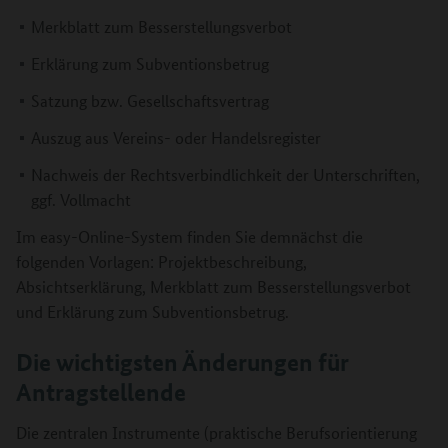
Merkblatt zum Besserstellungsverbot
Erklärung zum Subventionsbetrug
Satzung bzw. Gesellschaftsvertrag
Auszug aus Vereins- oder Handelsregister
Nachweis der Rechtsverbindlichkeit der Unterschriften,
ggf. Vollmacht
Im easy-Online-System finden Sie demnächst die
folgenden Vorlagen: Projektbeschreibung,
Absichtserklärung, Merkblatt zum Besserstellungsverbot
und Erklärung zum Subventionsbetrug.
Die wichtigsten Änderungen für
Antragstellende
Die zentralen Instrumente (praktische Berufsorientierung