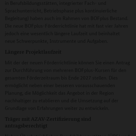
in Berufsbildungsstätten, integrierter Fach- und
Sprachunterricht, Betriebsphase plus kontinuierliche
Begleitung) haben auch im Rahmen von BOFplus Bestand.
Die neue BOFplus-Förderrichtlinie hat mit fast vier Jahren
jedoch eine wesentlich längere Laufzeit und beinhaltet
neue Schwerpunkte, Instrumente und Aufgaben.
Längere Projektlaufzeit
Mit der der neuen Förderrichtlinie können Sie einen Antrag
zur Durchführung von mehreren BOFplus-Kursen für den
gesamten Förderzeitraum bis Ende 2027 stellen. Dies
ermöglicht neben einer besseren vorausschauenden
Planung, die Möglichkeit das Angebot in der Region
nachhaltiger zu etablieren und die Umsetzung auf der
Grundlage von Erfahrungen weiter zu entwickeln.
Träger mit AZAV-Zertifizierung sind
antragsberechtigt