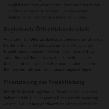
möglich ist bereits während des Kurses mit Angeboten
vor Ort zusammen zu arbeiten, um eine weitere
Begleitung nach Kursende anbieten zu können.
Begleitende Öffentlichkeitsarbeit
Aktivitäten zur Öffentlichkeitsarbeit gehören mit der neuen
Förderrichtlinie BOFplus zu einer festen Aufgabe des
Projektträgers. Geplante Maßnahmen sind im Antrag
auszuführen. Öffentlichkeitsarbeit kann über soziale
Medien, mit einer gezielten Pressearbeit aber auch im
Rahmen von Informationsveranstaltungen erfolgen.
Finanzierung der Projektleitung
Für die Projektleitung können Personalmittel von einer
halben und bis zu einer ganzen Personalstelle beantragt
werden. Der Umfang der finanzierten Personalstelle ist