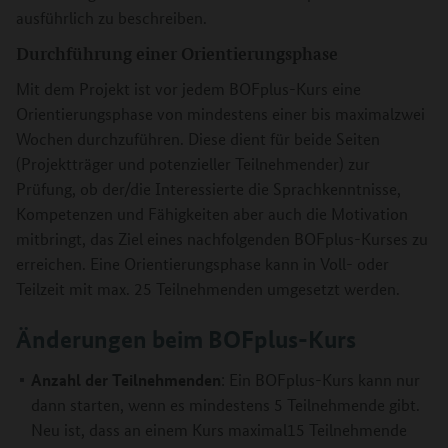
ausführlich zu beschreiben.
Durchführung einer Orientierungsphase
Mit dem Projekt ist vor jedem BOFplus-Kurs eine
Orientierungsphase von mindestens einer bis maximalzwei
Wochen durchzuführen. Diese dient für beide Seiten
(Projektträger und potenzieller Teilnehmender) zur
Prüfung, ob der/die Interessierte die Sprachkenntnisse,
Kompetenzen und Fähigkeiten aber auch die Motivation
mitbringt, das Ziel eines nachfolgenden BOFplus-Kurses zu
erreichen. Eine Orientierungsphase kann in Voll- oder
Teilzeit mit max. 25 Teilnehmenden umgesetzt werden.
Änderungen beim BOFplus-Kurs
Anzahl der Teilnehmenden
:
Ein BOFplus-Kurs kann nur
dann starten, wenn es mindestens 5 Teilnehmende gibt.
Neu ist, dass an einem Kurs maximal15 Teilnehmende