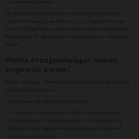
nachweisen können.
Der entsprechende Nachweis muss für jeden Standort
eingereicht werden, an dem der Kurs umgesetzt werden
soll. Der Träger muss zudem entsprechend eingerichtete
Praxisräume für die geplanten Berufsfelder zur Verfügung
stellen.
Welche Antragsunterlagen müssen
eingereicht werden?
Neben dem easy-Online Antrag sind dem Antrag folgende
Unterlagen beizufügen:
Nachweise zur Antragsberechtigung
Projektbeschreibung einschließlich „Erklärung zum
Einwerben von Praktikumsplätzen“ in Betrieben, der
Absichtserklärung von Netzwerkpartnern und einem
Arbeits- und Zeitplan