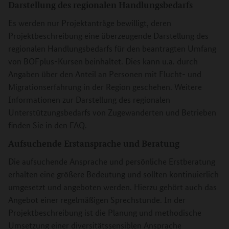
Darstellung des regionalen Handlungsbedarfs
Es werden nur Projektanträge bewilligt, deren
Projektbeschreibung eine überzeugende Darstellung des
regionalen Handlungsbedarfs für den beantragten Umfang
von BOFplus-Kursen beinhaltet. Dies kann u.a. durch
Angaben über den Anteil an Personen mit Flucht- und
Migrationserfahrung in der Region geschehen. Weitere
Informationen zur Darstellung des regionalen
Unterstützungsbedarfs von Zugewanderten und Betrieben
finden Sie in den FAQ.
Aufsuchende Erstansprache und Beratung
Die aufsuchende Ansprache und persönliche Erstberatung
erhalten eine größere Bedeutung und sollten kontinuierlich
umgesetzt und angeboten werden. Hierzu gehört auch das
Angebot einer regelmäßigen Sprechstunde. In der
Projektbeschreibung ist die Planung und methodische
Umsetzung einer diversitätssensiblen Ansprache