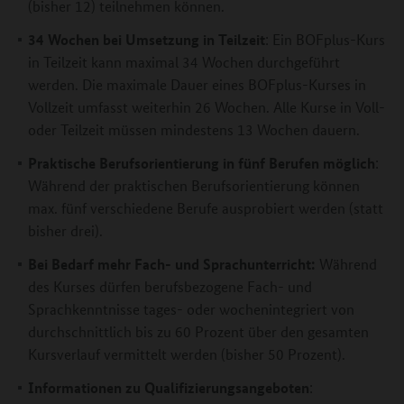
(bisher 12) teilnehmen können.
34 Wochen bei Umsetzung in Teilzeit
: Ein BOFplus-Kurs
in Teilzeit kann maximal 34 Wochen durchgeführt
werden. Die maximale Dauer eines BOFplus-Kurses in
Vollzeit umfasst weiterhin 26 Wochen. Alle Kurse in Voll-
oder Teilzeit müssen mindestens 13 Wochen dauern.
Praktische Berufsorientierung in fünf Berufen möglich
:
Während der praktischen Berufsorientierung können
max. fünf verschiedene Berufe ausprobiert werden (statt
bisher drei).
Bei Bedarf mehr Fach- und Sprachunterricht:
Während
des Kurses dürfen berufsbezogene Fach- und
Sprachkenntnisse tages- oder wochenintegriert von
durchschnittlich bis zu 60 Prozent über den gesamten
Kursverlauf vermittelt werden (bisher 50 Prozent).
Informationen zu Qualifizierungsangeboten
: