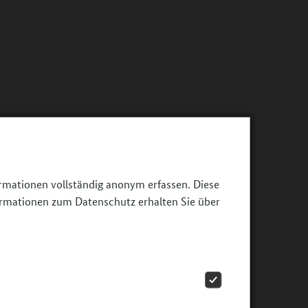
ormationen vollständig anonym erfassen. Diese
ormationen zum Datenschutz erhalten Sie über