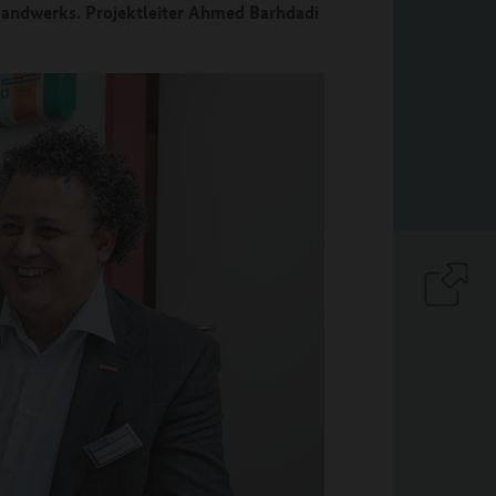
andwerks. Projektleiter Ahmed Barhdadi