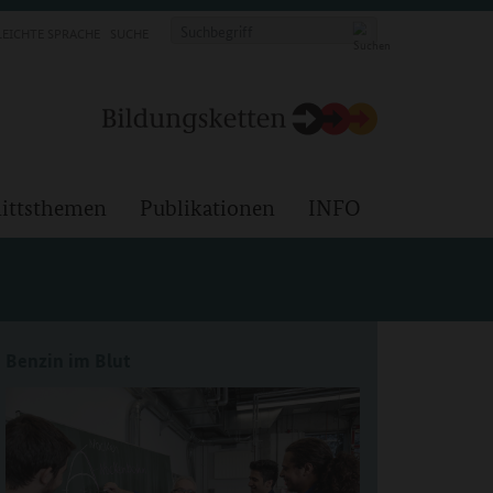
LEICHTE SPRACHE
SUCHE
ittsthemen
Publikationen
INFO
Benzin im Blut