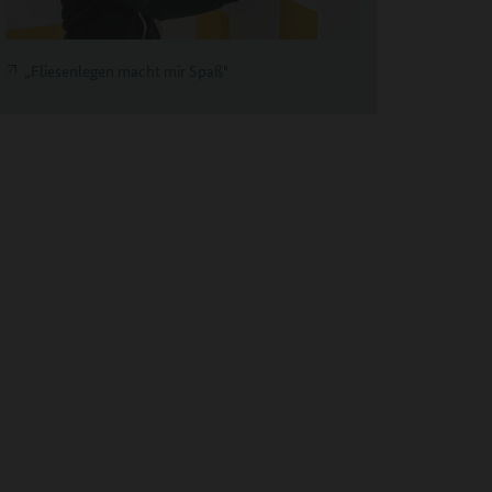
„Fliesenlegen macht mir Spaß"