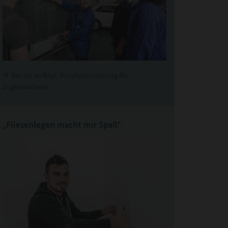
Benzin im Blut: Berufsorientierung für
Zugewanderte
„Fliesenlegen macht mir Spaß"