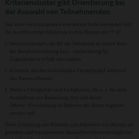
Kriteriencluster gibt Orientierung bei
der Auswahl von Teilnehmenden
Das vom Forschungsteam erarbeitete Kriterienmodell teilt
die zu erfassenden Merkmale in drei Ebenen ein (
8
):
Voraussetzungen, die für die Teilnahme an einem Kurs
der Berufsorientierung bzw. -vorbereitung für
Zugewanderte erfüllt sein sollten.
Kriterien, die den individuellen Förderbedarf während
des Kurses erfassen.
Weitere Fähigkeiten und Fertigkeiten, die v. a. für eine
Ausbildung von Bedeutung sind und deren
(Weiter-)Entwicklung im Rahmen der Kurse begleitet
werden soll.
Diese Einteilung von Kriterien soll Anbietern von Kursen ein
gezieltes und transparentes Auswahlverfahren ermöglichen