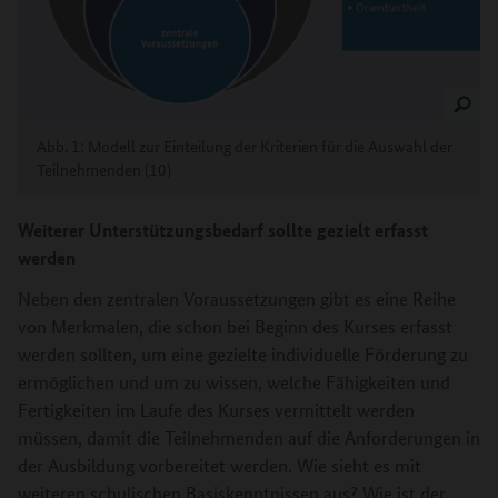
Abb. 1: Modell zur Einteilung der Kriterien für die Auswahl der
Teilnehmenden (10)
Weiterer Unterstützungsbedarf sollte gezielt erfasst
werden
Neben den zentralen Voraussetzungen gibt es eine Reihe
von Merkmalen, die schon bei Beginn des Kurses erfasst
werden sollten, um eine gezielte individuelle Förderung zu
ermöglichen und um zu wissen, welche Fähigkeiten und
Fertigkeiten im Laufe des Kurses vermittelt werden
müssen, damit die Teilnehmenden auf die Anforderungen in
der Ausbildung vorbereitet werden. Wie sieht es mit
weiteren schulischen Basiskenntnissen aus? Wie ist der