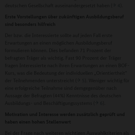
deutschen Gesellschaft auseinandergesetzt haben (
4
).
Erste Vorstellungen über zukünftigen Ausbildungsberuf
sind besonders hilfreich
Der bzw. die Interessierte sollte auf jeden Fall erste
Erwartungen an einen möglichen Ausbildungsberuf
formulieren können. Dies befanden 71 Prozent der
befragten Träger als wichtig. Fast 90 Prozent der Träger
fragen Interessierte nach ihren Erwartungen an einen BOF-
Kurs, was die Bedeutung der individuellen „Orientiertheit“
der Teilnehmenden unterstreicht (
5
). Weniger wichtig für
eine erfolgreiche Teilnahme sind demgegenüber nach
Aussage der Befragten (44%) Kenntnisse des deutschen
Ausbildungs- und Beschäftigungssystems (
6
).
Motivation und Interesse werden zusätzlich geprüft und
haben einen hohen Stellenwert
Bei der Frage nach weiteren wichtigen Auswahlkriterien als