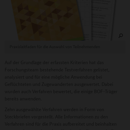
Praxisleitfaden für die Auswahl von Teilnehmenden
Auf der Grundlage der erfassten Kriterien hat das
Forschungsteam bestehende Testverfahren gelistet,
analysiert und für eine mögliche Anwendung bei
Geflüchteten und Zugewanderten ausgewertet. Dabei
wurden auch Verfahren bewertet, die einige BOF-Träger
bereits anwenden.
Zehn ausgewählte Verfahren werden in Form von
Steckbriefen vorgestellt. Alle Informationen zu den
Verfahren sind für die Praxis aufbereitet und beinhalten