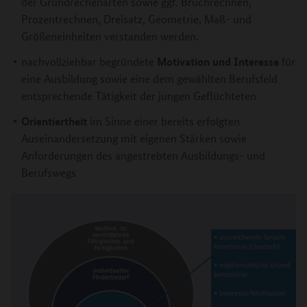
der Grundrechenarten sowie ggf. Bruchrechnen,
Prozentrechnen, Dreisatz, Geometrie, Maß- und
Größeneinheiten verstanden werden.
Motivation und Interesse
nachvollziehbar begründete
für
eine Ausbildung sowie eine dem gewählten Berufsfeld
entsprechende Tätigkeit der jungen Geflüchteten
Orientiertheit
im Sinne einer bereits erfolgten
Auseinandersetzung mit eigenen Stärken sowie
Anforderungen des angestrebten Ausbildungs- und
Berufswegs