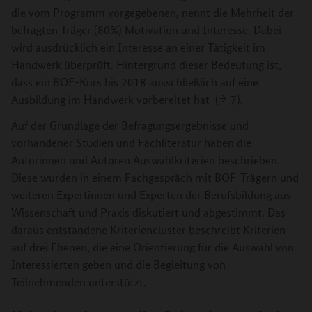
die vom Programm vorgegebenen, nennt die Mehrheit der
befragten Träger (80%) Motivation und Interesse. Dabei
wird ausdrücklich ein Interesse an einer Tätigkeit im
Handwerk überprüft. Hintergrund dieser Bedeutung ist,
dass ein BOF-Kurs bis 2018 ausschließlich auf eine
Ausbildung im Handwerk vorbereitet hat (
7
).
Auf der Grundlage der Befragungsergebnisse und
vorhandener Studien und Fachliteratur haben die
Autorinnen und Autoren Auswahlkriterien beschrieben.
Diese wurden in einem Fachgespräch mit BOF-Trägern und
weiteren Expertinnen und Experten der Berufsbildung aus
Wissenschaft und Praxis diskutiert und abgestimmt. Das
daraus entstandene Kriteriencluster beschreibt Kriterien
auf drei Ebenen, die eine Orientierung für die Auswahl von
Interessierten geben und die Begleitung von
Teilnehmenden unterstützt.