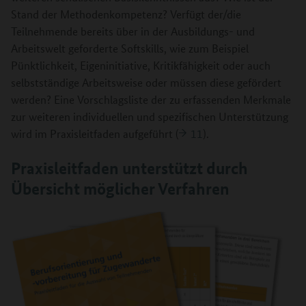
Stand der Methodenkompetenz? Verfügt der/die
Teilnehmende bereits über in der Ausbildungs- und
Arbeitswelt geforderte Softskills, wie zum Beispiel
Pünktlichkeit, Eigeninitiative, Kritikfähigkeit oder auch
selbstständige Arbeitsweise oder müssen diese gefördert
werden? Eine Vorschlagsliste der zu erfassenden Merkmale
zur weiteren individuellen und spezifischen Unterstützung
wird im Praxisleitfaden aufgeführt (
11
).
Praxisleitfaden unterstützt durch
Übersicht möglicher Verfahren