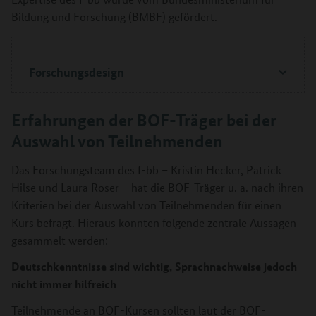
Bildung und Forschung (BMBF) gefördert.
Forschungsdesign
Erfahrungen der BOF-Träger bei der
Auswahl von Teilnehmenden
Das Forschungsteam des f-bb – Kristin Hecker, Patrick
Hilse und Laura Roser – hat die BOF-Träger u. a. nach ihren
Kriterien bei der Auswahl von Teilnehmenden für einen
Kurs befragt. Hieraus konnten folgende zentrale Aussagen
gesammelt werden:
Deutschkenntnisse sind wichtig, Sprachnachweise jedoch
nicht immer hilfreich
Teilnehmende an BOF-Kursen sollten laut der BOF-