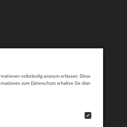
ormationen vollständig anonym erfassen. Diese
ormationen zum Datenschutz erhalten Sie über