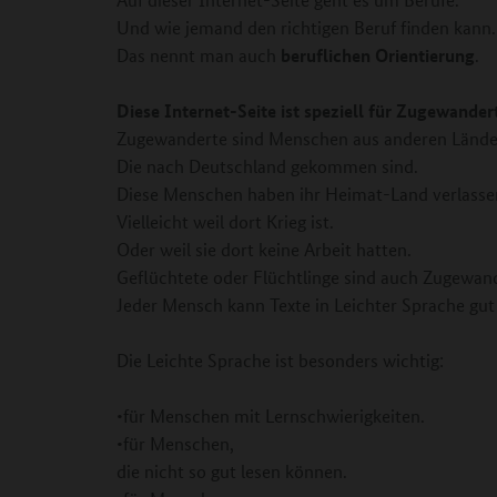
Und wie jemand den richtigen Beruf finden kann.
beruflichen Orientierung
Das nennt man auch
.
Diese Internet-Seite ist speziell für Zugewander
Zugewanderte sind Menschen aus anderen Lände
Die nach Deutschland gekommen sind.
Diese Menschen haben ihr Heimat-Land verlasse
Vielleicht weil dort Krieg ist.
Oder weil sie dort keine Arbeit hatten.
Geflüchtete oder Flüchtlinge sind auch Zugewan
Jeder Mensch kann Texte in Leichter Sprache gut
Die Leichte Sprache ist besonders wichtig:
•für Menschen mit Lernschwierigkeiten.
•für Menschen,
die nicht so gut lesen können.