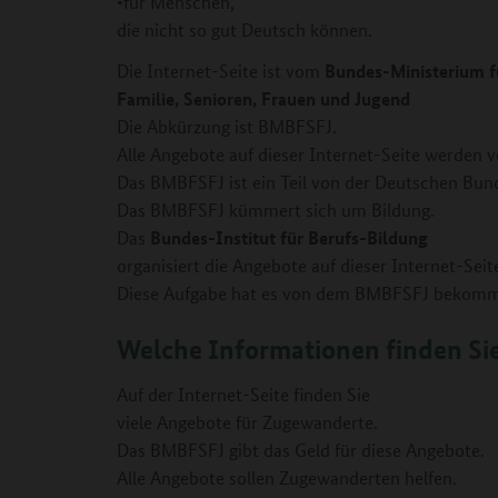
•für Menschen,
die nicht so gut Deutsch können.
Bundes-Ministerium f
Die Internet-Seite ist vom
Familie, Senioren, Frauen und Jugend
Die Abkürzung ist BMBFSFJ.
Alle Angebote auf dieser Internet-Seite werden
Das BMBFSFJ ist ein Teil von der Deutschen Bun
Das BMBFSFJ kümmert sich um Bildung.
Bundes-Institut für Berufs-Bildung
Das
organisiert die Angebote auf dieser Internet-Seit
Diese Aufgabe hat es von dem BMBFSFJ bekom
Welche Informationen finden Sie 
Auf der Internet-Seite finden Sie
viele Angebote für Zugewanderte.
Das BMBFSFJ gibt das Geld für diese Angebote.
Alle Angebote sollen Zugewanderten helfen.