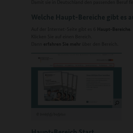
Damit sie in Deutschland den passenden Beruf fi
Welche Haupt-Bereiche gibt es au
Haupt-Bereiche
Auf der Internet-Seite gibt es 6
.
Klicken Sie auf einen Bereich.
erfahren Sie mehr
Dann
über den Bereich.
©
bmbfsfj/bofplus
Haupt-Bereich Start