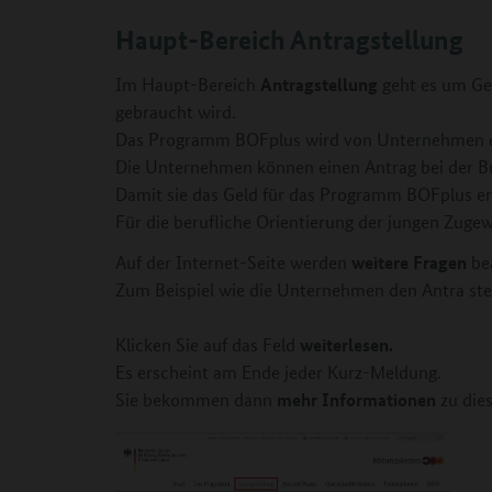
Haupt-Bereich Antragstellung
Antragstellung
Im Haupt-Bereich
geht es um Gel
gebraucht wird.
Das Programm BOFplus wird von Unternehmen d
Die Unternehmen können einen Antrag bei der Bu
Damit sie das Geld für das Programm BOFplus er
Für die berufliche Orientierung der jungen Zuge
weitere Fragen
Auf der Internet-Seite werden
be
Zum Beispiel wie die Unternehmen den Antra stel
weiterlesen.
Klicken Sie auf das Feld
Es erscheint am Ende jeder Kurz-Meldung.
mehr Informationen
Sie bekommen dann
zu die