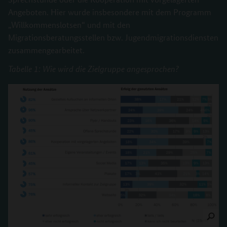
Angeboten. Hier wurde insbesondere mit dem Programm
„Willkommenslotsen“ und mit den
Migrationsberatungsstellen bzw. Jugendmigrationsdiensten
zusammengearbeitet.
Tabelle 1: Wie wird die Zielgruppe angesprochen?