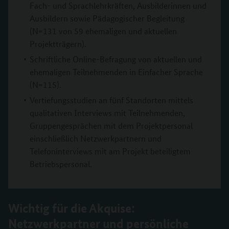
Fach- und Sprachlehrkräften, Ausbilderinnen und
Ausbildern sowie Pädagogischer Begleitung
(N=131 von 59 ehemaligen und aktuellen
Projektträgern).
Schriftliche Online-Befragung von aktuellen und
ehemaligen Teilnehmenden in Einfacher Sprache
(N=115).
Vertiefungsstudien an fünf Standorten mittels
qualitativen Interviews mit Teilnehmenden,
Gruppengesprächen mit dem Projektpersonal
einschließlich Netzwerkpartnern und
Telefoninterviews mit am Projekt beteiligtem
Betriebspersonal.
Wichtig für die Akquise:
Netzwerkpartner und persönliche