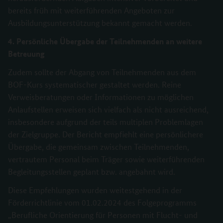
bereits früh mit weiterführenden Angeboten zur
Ausbildungsunterstützung bekannt gemacht werden.
4. Persönliche Übergabe der Teilnehmenden an weitere
Betreuung
Zudem sollte der Abgang von Teilnehmenden aus dem
BOF-Kurs systematischer gestaltet werden. Reine
Verweisberatungen oder Informationen zu möglichen
Anlaufstellen erweisen sich vielfach als nicht ausreichend,
insbesondere aufgrund der teils multiplen Problemlagen
der Zielgruppe. Der Bericht empfiehlt eine persönlichere
Übergabe, die gemeinsam zwischen Teilnehmenden,
vertrautem Personal beim Träger sowie weiterführenden
Begleitungsstellen geplant bzw. angebahnt wird.
Diese Empfehlungen wurden weitestgehend in der
Förderrichtlinie vom 01.02.2024 des Folgeprogramms
„Berufliche Orientierung für Personen mit Flucht- und