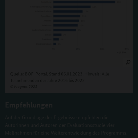
Quelle: BOF-Portal, Stand 06.01.2023. Hinweis: Alle
Teilnehmenden der Jahre 2016 bis 2022
©
Prognos 2023
Empfehlungen
Auf der Grundlage der Ergebnisse empfehlen die
Autorinnen und Autoren der Evaluationsstudie vier
Maßnahmen für eine Weiterentwicklung des Programms.