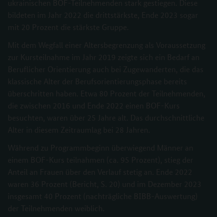
ukrainischen BOF-Teilnehmenden stark gestiegen. Diese
bildeten im Jahr 2022 die drittstärkste, Ende 2023 sogar
mit 20 Prozent die stärkste Gruppe.
Mit dem Wegfall einer Altersbegrenzung als Voraussetzung
zur Kursteilnahme im Jahr 2019 zeigte sich ein Bedarf an
Beruflicher Orientierung auch bei Zugewanderten, die das
klassische Alter der Berufsorientierungsphase bereits
überschritten haben. Etwa 80 Prozent der Teilnehmenden,
die zwischen 2016 und Ende 2022 einen BOF-Kurs
besuchten, waren über 25 Jahre alt. Das durchschnittliche
Alter in diesem Zeitraumlag bei 28 Jahren.
Während zu Programmbeginn überwiegend Männer an
einem BOF-Kurs teilnahmen (ca. 95 Prozent), stieg der
Anteil an Frauen über den Verlauf stetig an. Ende 2022
waren 36 Prozent (Bericht, S. 20) und im Dezember 2023
insgesamt 40 Prozent (nachträgliche BIBB-Auswertung)
der Teilnehmenden weiblich.