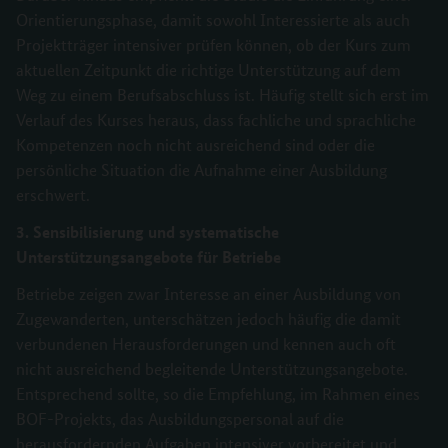
Orientierungsphase, damit sowohl Interessierte als auch
Projektträger intensiver prüfen können, ob der Kurs zum
aktuellen Zeitpunkt die richtige Unterstützung auf dem
Weg zu einem Berufsabschluss ist. Häufig stellt sich erst im
Verlauf des Kurses heraus, dass fachliche und sprachliche
Kompetenzen noch nicht ausreichend sind oder die
persönliche Situation die Aufnahme einer Ausbildung
erschwert.
3. Sensibilisierung und systematische
Unterstützungsangebote für Betriebe
Betriebe zeigen zwar Interesse an einer Ausbildung von
Zugewanderten, unterschätzen jedoch häufig die damit
verbundenen Herausforderungen und kennen auch oft
nicht ausreichend begleitende Unterstützungsangebote.
Entsprechend sollte, so die Empfehlung, im Rahmen eines
BOF-Projekts, das Ausbildungspersonal auf die
herausfordernden Aufgaben intensiver vorbereitet und