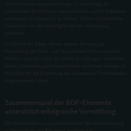
Teilnehmenden zusammenhängt. Es sei wichtig, die
individuellen Bedürfnisse wahrzunehmen und im Kollegium
permanent im Austausch zu bleiben. Zudem sei eine hohe
Flexibilität von allen Beteiligten bei der Umsetzung
gefordert.
Ein Drittel der Träger hat ein eigenes Konzept zur
Verzahnung des Fach- und Sprachunterrichts entwickelt.
Hilfreich war, dass über die Hälfte der befragten Lehrkräfte
bereits Vorerfahrungen hierzu hatten und etwas weniger als
die Hälfte für die Einführung des Ansatzes an Fortbildungen
teilgenommen haben.
Zusammenspiel der BOF-Elemente
unterstützt erfolgreiche Vermittlung
Die Kombination aus praxisorientierter Berufsorientierung
in Werkstätten und Betrieben, integriertem