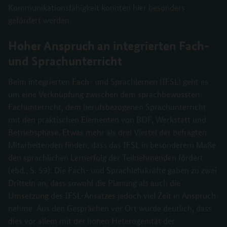
Kommunikationsfähigkeit konnten hier besonders
gefördert werden.
Hoher Anspruch an integrierten Fach-
und Sprachunterricht
Beim integrierten Fach- und Sprachlernen (IFSL) geht es
um eine Verknüpfung zwischen dem sprachbewussten
Fachunterricht, dem berufsbezogenen Sprachunterricht
mit den praktischen Elementen von BOF, Werkstatt und
Betriebsphase. Etwas mehr als drei Viertel der befragten
Mitarbeitenden finden, dass das IFSL in besonderem Maße
den sprachlichen Lernerfolg der Teilnehmenden fördert
(ebd., S. 59). Die Fach- und Sprachlehrkräfte gaben zu zwei
Dritteln an, dass sowohl die Planung als auch die
Umsetzung des IFSL-Ansatzes jedoch viel Zeit in Anspruch
nehme. Aus den Gesprächen vor Ort wurde deutlich, dass
dies vor allem mit der hohen Heterogenität der