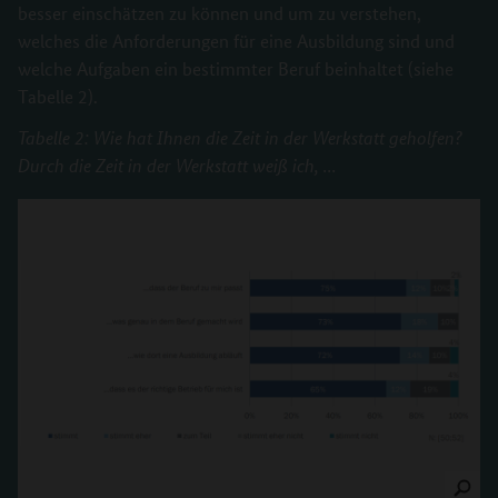
besser einschätzen zu können und um zu verstehen,
welches die Anforderungen für eine Ausbildung sind und
welche Aufgaben ein bestimmter Beruf beinhaltet (siehe
Tabelle 2).
Tabelle 2: Wie hat Ihnen die Zeit in der Werkstatt geholfen?
Durch die Zeit in der Werkstatt weiß ich, ...