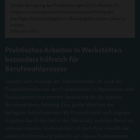
Quelle: Befragung der Projektleitungen 2022. Hinweis: Es
haben nur diejenigen eine Einschätzung zum Erfolg der
jeweiligen Ansätze abgegeben, die angegeben haben, diese zu
nutzen.
©
Prognos 2023
Praktisches Arbeiten in Werkstätten
besonders hilfreich für
Berufswahlprozess
Sowohl nach Aussage der Teilnehmenden als auch der
Projektleitenden hat das Probearbeiten in Werkstätten und
Praxisräumen eine enorme Bedeutung für die spätere
Berufswahlentscheidung. Eine große Mehrheit der
befragten Teilnehmenden (86 Prozent) weiß nach eigenen
Angaben durch die Zeit in der Werkstatt, welchen Beruf sie
erlernen möchte. Insbesondere ist nach ihrer Ansicht die
praktische Erprobung hilfreich, um eigene Kompetenzen