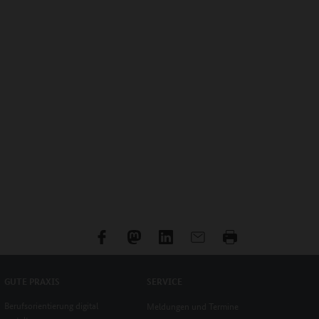
GUTE PRAXIS
SERVICE
Berufsorientierung digital
Meldungen und Termine