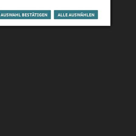
AUSWAHL BESTÄTIGEN
ALLE AUSWÄHLEN