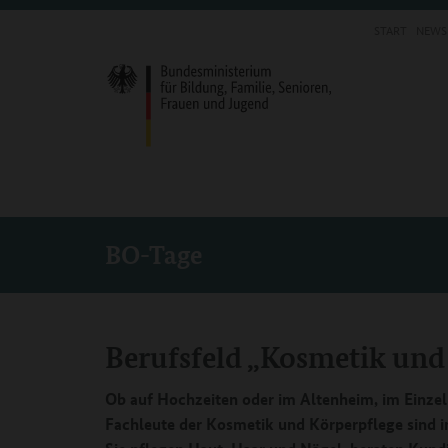
START
NEWS
BO-Tage
Berufsfeld „Kosmetik und
Ob auf Hochzeiten oder im Altenheim, im Einzel
Fachleute der Kosmetik und Körperpflege sind i