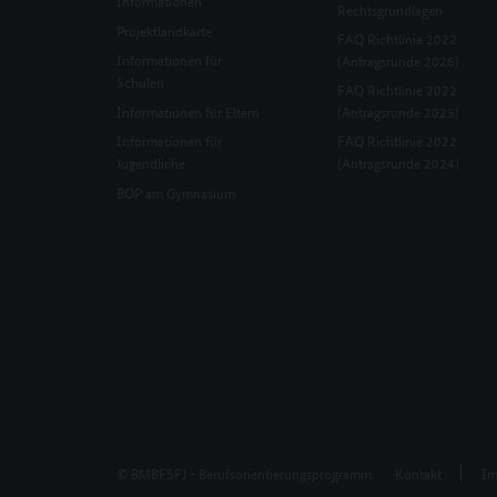
Informationen
Rechtsgrundlagen
Projektlandkarte
FAQ Richtlinie 2022
Informationen für
(Antragsrunde 2026)
Schulen
FAQ Richtlinie 2022
Informationen für Eltern
(Antragsrunde 2025)
Informationen für
FAQ Richtlinie 2022
Jugendliche
(Antragsrunde 2024)
BOP am Gymnasium
© BMBFSFJ - Berufsorientierungsprogramm.
Kontakt
Im