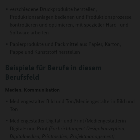
verschiedene Druckprodukte herstellen,
Produktionsanlagen bedienen und Produktionsprozesse
kontrollieren und optimieren, mit spezieller Hard- und
Software arbeiten
Papierprodukte und Packmittel aus Papier, Karton,
Pappe und Kunststoff herstellen
Beispiele für Berufe in diesem
Berufsfeld
Medien, Kommunikation
Mediengestalter Bild und Ton/Mediengestalterin Bild und
Ton
Mediengestalter Digital- und Print/Mediengestalterin
Digital- und Print
(Fachrichtungen: Designkonzeption,
Digitalmedien, Printmedien, Projektmanagement)