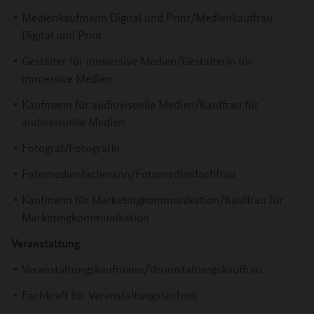
Medienkaufmann Digital und Print/Medienkauffrau
Digital und Print
Gestalter für immersive Medien/Gestalterin für
immersive Medien
Kaufmann für audiovisuelle Medien/Kauffrau für
audiovisuelle Medien
Fotograf/Fotografin
Fotomedienfachmann/Fotomedienfachfrau
Kaufmann für Marketingkommunikation/Kauffrau für
Marketingkommunikation
Veranstaltung
Veranstaltungskaufmann/Veranstaltungskauffrau
Fachkraft für Veranstaltungstechnik