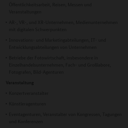
Öffentlichkeitsarbeit, Reisen, Messen und
Veranstaltungen
AR-, VR-, und XR-Unternehmen, Medienunternehmen
mit digitalen Schwerpunkten
Innovations- und Marketingabteilungen, IT- und
Entwicklungsabteilungen von Unternehmen
Betriebe der Fotowirtschaft, insbesondere in
Einzelhandelsunternehmen, Fach- und Großlabore,
Fotografen, Bild-Agenturen
Veranstaltung
Konzertveranstalter
Künstleragenturen
Eventagenturen, Veranstalter von Kongressen, Tagungen
und Konferenzen