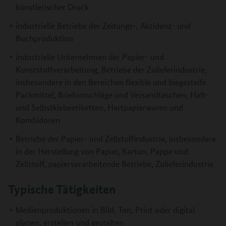
künstlerischer Druck
industrielle Betriebe der Zeitungs-, Akzidenz- und
Buchproduktion
industrielle Unternehmen der Papier- und
Kunststoffverarbeitung, Betriebe der Zulieferindustrie,
insbesondere in den Bereichen flexible und biegesteife
Packmittel, Briefumschläge und Versandtaschen, Haft-
und Selbstklebeetiketten, Hartpapierwaren und
Kombidosen
Betriebe der Papier- und Zellstoffindustrie, insbesondere
in der Herstellung von Papier, Karton, Pappe und
Zellstoff, papierverarbeitende Betriebe, Zulieferindustrie
Typische Tätigkeiten
Medienproduktionen in Bild, Ton, Print oder digital
planen, erstellen und gestalten