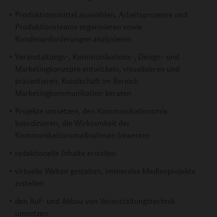
Produktionsmittel auswählen, Arbeitsprozesse und
Produktionsteams organisieren sowie
Kundenanforderungen analysieren
Veranstaltungs-, Kommunikations-, Design- und
Marketingkonzepte entwickeln, visualisieren und
präsentieren, Kundschaft im Bereich
Marketingkommunikation beraten
Projekte umsetzen, den Kommunikationsmix
koordinieren, die Wirksamkeit der
Kommunikationsmaßnahmen bewerten
redaktionelle Inhalte erstellen
virtuelle Welten gestalten, immersive Medienprojekte
erstellen
den Auf- und Abbau von Veranstaltungstechnik
umsetzen