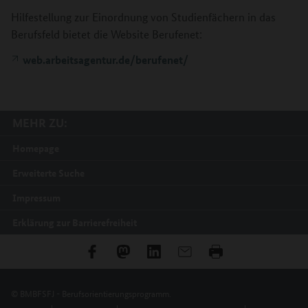
Hilfestellung zur Einordnung von Studienfächern in das
Berufsfeld bietet die Website Berufenet:
web.arbeitsagentur.de/berufenet/
MEHR ZU:
Homepage
Erweiterte Suche
Impressum
Erklärung zur Barrierefreiheit
© BMBFSFJ - Berufsorientierungsprogramm.