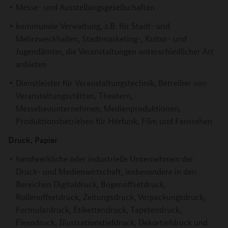
Messe- und Ausstellungsgesellschaften
kommunale Verwaltung, z.B. für Stadt- und
Mehrzweckhallen, Stadtmarketing-, Kultur- und
Jugendämter, die Veranstaltungen unterschiedlicher Art
anbieten
Dienstleister für Veranstaltungstechnik, Betreiber von
Veranstaltungsstätten, Theatern,
Messebauunternehmen, Medienproduktionen,
Produktionsbetrieben für Hörfunk, Film und Fernsehen
Druck, Papier
handwerkliche oder industrielle Unternehmen der
Druck- und Medienwirtschaft, insbesondere in den
Bereichen Digitaldruck, Bogenoffsetdruck,
Rollenoffsetdruck, Zeitungsdruck, Verpackungsdruck,
Formulardruck, Etikettendruck, Tapetendruck,
Flexodruck, Illustrationstiefdruck, Dekortiefdruck und