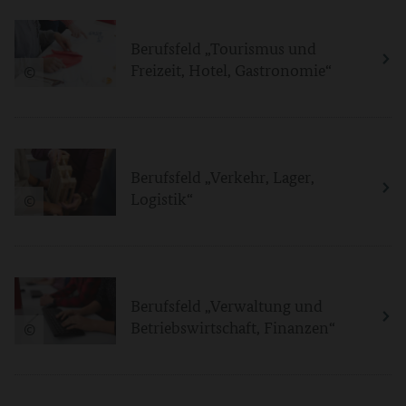
Berufsfeld „Tourismus und
Freizeit, Hotel, Gastronomie“
©
Berufsfeld „Verkehr, Lager,
Logistik“
©
Berufsfeld „Verwaltung und
Betriebswirtschaft, Finanzen“
©