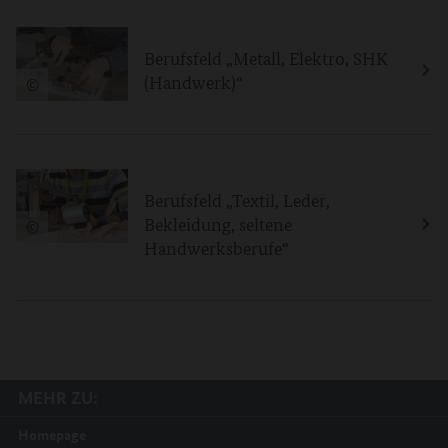
Berufsfeld „Metall, Elektro, SHK
(Handwerk)“
©
Berufsfeld „Textil, Leder,
Bekleidung, seltene
©
Handwerksberufe“
MEHR ZU:
Homepage