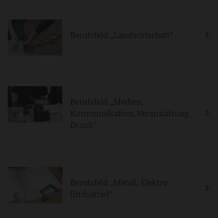
Berufsfeld „Landwirtschaft“
©
Berufsfeld „Medien,
Kommunikation, Veranstaltung,
©
Druck“
Berufsfeld „Metall, Elektro
(Industrie)“
©