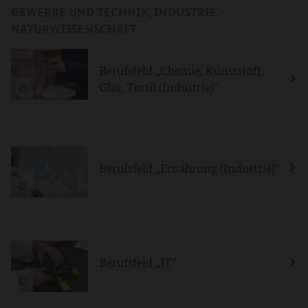
GEWERBE UND TECHNIK, INDUSTRIE,
NATURWISSENSCHAFT
Berufsfeld „Chemie, Kunststoff,
Glas, Textil (Industrie)“
©
Berufsfeld „Ernährung (Industrie)“
©
Berufsfeld „IT“
©