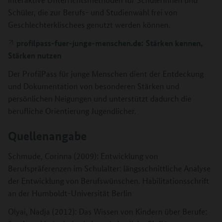
Schüler, die zur Berufs- und Studienwahl frei von
Geschlechterklischees genutzt werden können.
profilpass-fuer-junge-menschen.de: Stärken kennen,
Stärken nutzen
Der ProfilPass für junge Menschen dient der Entdeckung
und Dokumentation von besonderen Stärken und
persönlichen Neigungen und unterstützt dadurch die
berufliche Orientierung Jugendlicher.
Quellenangabe
Schmude, Corinna (2009): Entwicklung von
Berufspräferenzen im Schulalter: längsschnittliche Analyse
der Entwicklung von Berufswünschen. Habilitationsschrift
an der Humboldt-Universität Berlin
Olyai, Nadja (2012): Das Wissen von Kindern über Berufe: