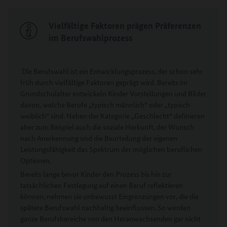
Vielfältige Faktoren prägen Präferenzen
im Berufswahlprozess
Die Berufswahl ist ein Entwicklungsprozess, der schon sehr
früh durch vielfältige Faktoren geprägt wird. Bereits im
Grundschulalter entwickeln Kinder Vorstellungen und Bilder
davon, welche Berufe „typisch männlich“ oder „typisch
weiblich“ sind. Neben der Kategorie „Geschlecht“ definieren
aber zum Beispiel auch die soziale Herkunft, der Wunsch
nach Anerkennung und die Beurteilung der eigenen
Leistungsfähigkeit das Spektrum der möglichen beruflichen
Optionen.
Bereits lange bevor Kinder den Prozess bis hin zur
tatsächlichen Festlegung auf einen Beruf reflektieren
können, nehmen sie unbewusst Eingrenzungen vor, die die
spätere Berufswahl nachhaltig beeinflussen. So werden
ganze Berufsbereiche von den Heranwachsenden gar nicht