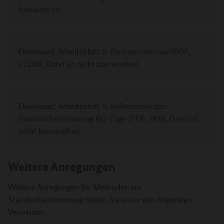
barrierefrei)
Download: Arbeitsblatt
Partnerinterview (PDF,
222KB, Datei ist nicht barrierefrei)
Download: Arbeitsblatt
Reflexionsbogen
Standortbestimmung BO-Tage (PDF, 2MB, Datei ist
nicht barrierefrei)
Weitere Anregungen
Weitere Anregungen für Methoden zur
Standortbestimmung finden Sie unter den folgenden
Verweisen.