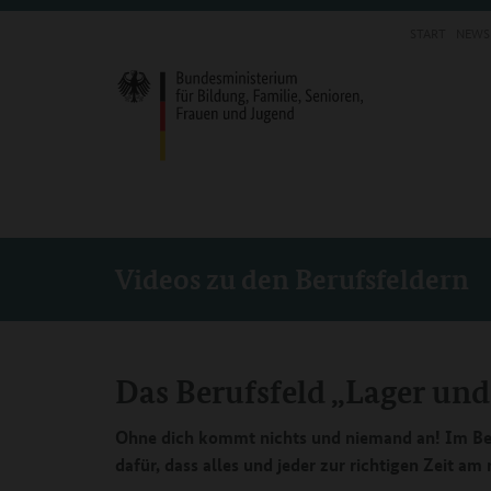
START
NEWS
Videos zu den Berufsfeldern
Das Berufsfeld „Lager und
Ohne dich kommt nichts und niemand an! Im Ber
dafür, dass alles und jeder zur richtigen Zeit am r