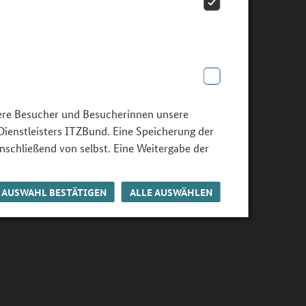
sere Besucher und Besucherinnen unsere
Dienstleisters ITZBund. Eine Speicherung der
nschließend von selbst. Eine Weitergabe der
AUSWAHL BESTÄTIGEN
ALLE AUSWÄHLEN