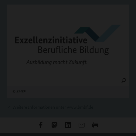
©
BMBF
Weitere Informationen unter www.bmbf.de