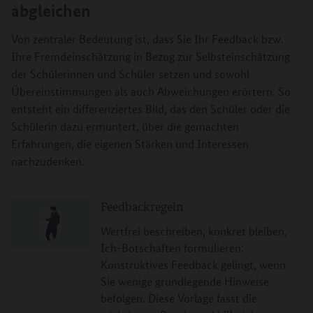
abgleichen
Von zentraler Bedeutung ist, dass Sie Ihr Feedback bzw.
Ihre Fremdeinschätzung in Bezug zur Selbsteinschätzung
der Schülerinnen und Schüler setzen und sowohl
Übereinstimmungen als auch Abweichungen erörtern. So
entsteht ein differenziertes Bild, das den Schüler oder die
Schülerin dazu ermuntert, über die gemachten
Erfahrungen, die eigenen Stärken und Interessen
nachzudenken.
Feedbackregeln
Wertfrei beschreiben, konkret bleiben,
Ich-Botschaften formulieren:
Konstruktives Feedback gelingt, wenn
Sie wenige grundlegende Hinweise
befolgen. Diese Vorlage fasst die