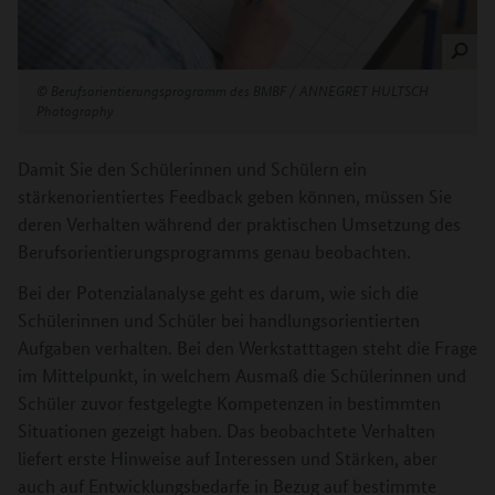
©
Berufsorientierungsprogramm des BMBF / ANNEGRET HULTSCH
Photography
Damit Sie den Schülerinnen und Schülern ein
stärkenorientiertes Feedback geben können, müssen Sie
deren Verhalten während der praktischen Umsetzung des
Berufsorientierungsprogramms genau beobachten.
Bei der Potenzialanalyse geht es darum, wie sich die
Schülerinnen und Schüler bei handlungsorientierten
Aufgaben verhalten. Bei den Werkstatttagen steht die Frage
im Mittelpunkt, in welchem Ausmaß die Schülerinnen und
Schüler zuvor festgelegte Kompetenzen in bestimmten
Situationen gezeigt haben. Das beobachtete Verhalten
liefert erste Hinweise auf Interessen und Stärken, aber
auch auf Entwicklungsbedarfe in Bezug auf bestimmte