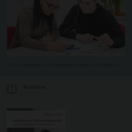
Das Videotagebuch: Werkstatttage erleben und reflektieren
Broschüre