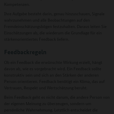
Kompetenzen.
Ihre Aufgabe besteht darin, genau hinzuschauen, Signale
wahrzunehmen und alle Beobachtungen auf den
Fremdeinschätzungsbögen festzuhalten. Daraus leiten Sie
Einschätzungen ab, die wiederum die Grundlage für ein
stärkenorientiertes Feedback liefern.
Feedbackregeln
Ob ein Feedback die erwünschte Wirkung erzielt, hängt
davon ab, wie es vorgebracht wird. Ein Feedback sollte
konstruktiv sein und sich an den Stärken der anderen
Person orientieren. Feedback benötigt ein Klima, das auf
Vertrauen, Respekt und Wertschätzung beruht.
Beim Feedback geht es nicht darum, die andere Person von
der eigenen Meinung zu überzeugen, sondern um
persönliche Wahrnehmung. Letztlich entscheidet die