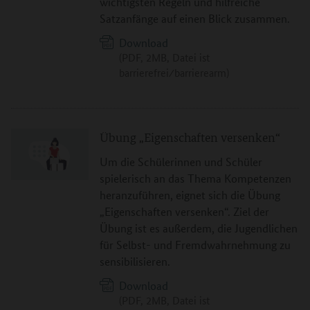
wichtigsten Regeln und hilfreiche
Satzanfänge auf einen Blick zusammen.
Download
(PDF, 2MB, Datei ist
barrierefrei⁄barrierearm)
Übung „Eigenschaften versenken“
Um die Schülerinnen und Schüler
spielerisch an das Thema Kompetenzen
heranzuführen, eignet sich die Übung
„Eigenschaften versenken“. Ziel der
Übung ist es außerdem, die Jugendlichen
für Selbst- und Fremdwahrnehmung zu
sensibilisieren.
Download
(PDF, 2MB, Datei ist