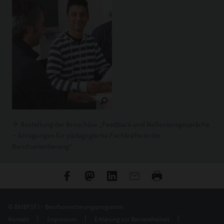
Bestellung der Broschüre „Feedback und Reflexionsgespräche
– Anregungen für pädagogische Fachkräfte in der
Berufsorientierung“
© BMBFSFJ - Berufsorientierungsprogramm.
Kontakt
Impressum
Erklärung zur Barrierefreiheit