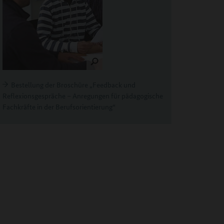
Bestellung der Broschüre „Feedback und
Reflexionsgespräche – Anregungen für pädagogische
Fachkräfte in der Berufsorientierung“