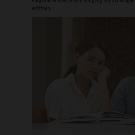
Folgende Hinweise zum Umgang mit Schweigen
eröffnen.