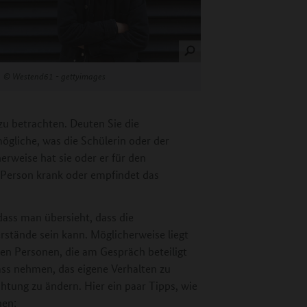
©
Westend61 - gettyimages
zu betrachten. Deuten Sie die
ögliche, was die Schülerin oder der
erweise hat sie oder er für den
e Person krank oder empfindet das
dass man übersieht, dass die
rstände sein kann. Möglicherweise liegt
n Personen, die am Gespräch beteiligt
ass nehmen, das eigene Verhalten zu
htung zu ändern. Hier ein paar Tipps, wie
nen: