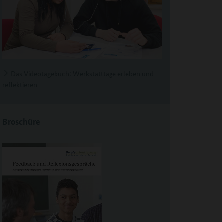
Das Videotagebuch: Werkstatttage erleben und
reflektieren
Broschüre