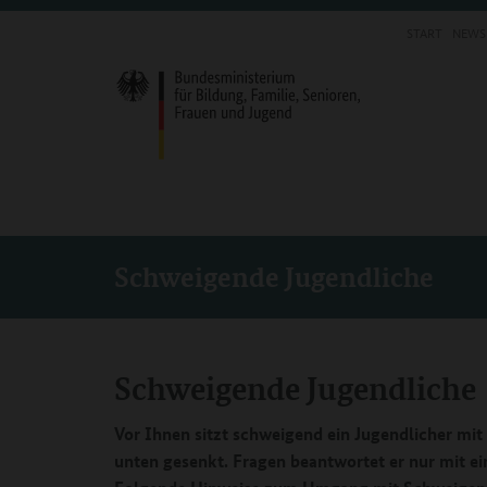
START
NEWS
Schweigende Jugendliche
Schweigende Jugendliche
Vor Ihnen sitzt schweigend ein Jugendlicher mi
unten gesenkt. Fragen beantwortet er nur mit e