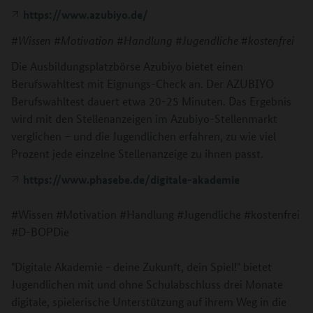
https://www.azubiyo.de/
#Wissen #Motivation #Handlung #Jugendliche #kostenfrei
Die Ausbildungsplatzbörse Azubiyo bietet einen
Berufswahltest mit Eignungs-Check an. Der AZUBIYO
Berufswahltest dauert etwa 20-25 Minuten. Das Ergebnis
wird mit den Stellenanzeigen im Azubiyo-Stellenmarkt
verglichen – und die Jugendlichen erfahren, zu wie viel
Prozent jede einzelne Stellenanzeige zu ihnen passt.
https://www.phasebe.de/digitale-akademie
#Wissen #Motivation #Handlung #Jugendliche #kostenfrei
#D-BOPDie
"Digitale Akademie - deine Zukunft, dein Spiel!" bietet
Jugendlichen mit und ohne Schulabschluss drei Monate
digitale, spielerische Unterstützung auf ihrem Weg in die