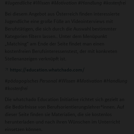
#Jugendliche #Wissen #Motivation #Handlung #kostenfrei
Bei diesem Angebot aus Österreich finden interessierte
Jugendliche eine große Fülle an Videointerviews mit
Berufstätigen, die sich durch die Auswahl bestimmter
Kategorien filtern lassen.. Unter dem Menüpunkt
„Matching“ am Ende der Seite findet man einen
kostenfreien Berufsinteressenstest, der mit konkreten
Stellenanzeigen verknüpft ist.
https://education.whatchado.com/
#pädagogisches Personal #Wissen #Motivation #Handlung
#kostenfrei
Die whatchado Education Initiative richtet sich gezielt an
die Bedürfnisse von Berufsorientierungslehrer*innen. Auf
dieser Seite finden sie Materialien, die sie kostenlos
herunterladen und nach ihren Wünschen im Unterricht
einsetzen können.