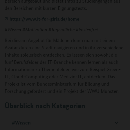
Bereich aufgebaut und bietet Infos zu Studiengängen aus
den Bereichen mit kurzen Eignungstests.
https://www.it-for-girls.de/home
#Wissen #Motivation #Jugendliche #kostenfrei
Bei diesem Angebot für Mädchen kann man mit einem
Avatar durch eine Stadt navigieren und in ihr verschiedene
Inhalte spielerisch entdecken. Es lassen sich sowohl die
fünf Berufsfelder der IT-Branche kennen lernen als auch
Informationen zu Themenfelder, wie zum Beispiel Green-
IT, Cloud-Computing oder Medizin-IT, entdecken. Das
Projekt ist vom Bundesministerium für Bildung und
Forschung gefördert und ein Projekt der WWU Münster.
Überblick nach Kategorien
#Wissen