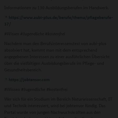
Informationen zu 130 Ausbildungsberufen im Handwerk.
https://www.aubi-plus.de/berufe/thema/pflegeberufe-
37/
#Wissen #Jugendliche #kostenfrei
Nachdem man den Berufsinteressenstest von aubi-plus
absolviert hat, kommt man mit dem entsprechend
angegebenen Interessen zu einer ausführlichen Übersicht
über die vielfältigen Ausbildungsberufe im Pflege- und
Gesundheitsbereich.
https://jobtensor.com
#Wissen #Jugendliche #kostenfrei
Wer sich für ein Studium im Bereich Naturwissenschaft, IT
und Technik interessiert, wird bei jobtensor fündig. Das
Portal wurde von jungen Nachwuchskräften aus den