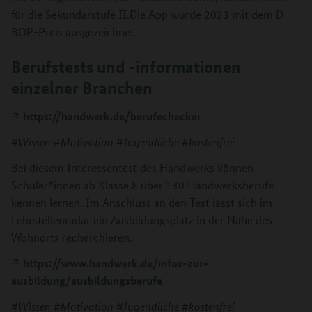
für die Sekundarstufe II.Die App wurde 2023 mit dem D-
BOP-Preis ausgezeichnet.
Berufstests und -informationen
einzelner Branchen
https://handwerk.de/berufechecker
#Wissen #Motivation #Jugendliche #kostenfrei
Bei diesem Interessentest des Handwerks können
Schüler*innen ab Klasse 8 über 130 Handwerksberufe
kennen lernen. Im Anschluss an den Test lässt sich im
Lehrstellenradar ein Ausbildungsplatz in der Nähe des
Wohnorts recherchieren.
https://www.handwerk.de/infos-zur-
ausbildung/ausbildungsberufe
#Wissen #Motivation #Jugendliche #kostenfrei