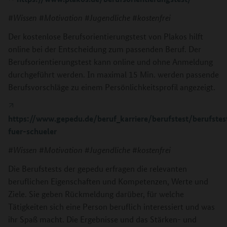
#Wissen #Motivation #Jugendliche #kostenfrei
Der kostenlose Berufsorientierungstest von Plakos hilft
online bei der Entscheidung zum passenden Beruf. Der
Berufsorientierungstest kann online und ohne Anmeldung
durchgeführt werden. In maximal 15 Min. werden passende
Berufsvorschläge zu einem Persönlichkeitsprofil angezeigt.
https://www.gepedu.de/beruf_karriere/berufstest/berufstes
fuer-schueler
#Wissen #Motivation #Jugendliche #kostenfrei
Die Berufstests der gepedu erfragen die relevanten
beruflichen Eigenschaften und Kompetenzen, Werte und
Ziele. Sie geben Rückmeldung darüber, für welche
Tätigkeiten sich eine Person beruflich interessiert und was
ihr Spaß macht. Die Ergebnisse und das Stärken- und