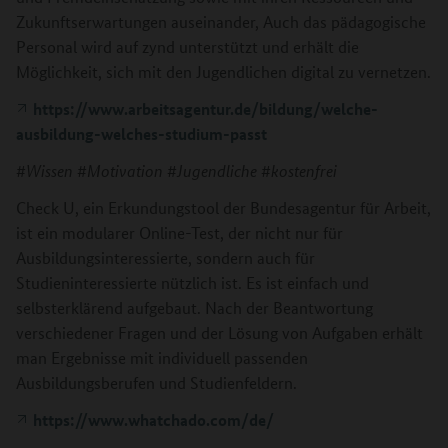
Zukunftserwartungen auseinander, Auch das pädagogische
Personal wird auf zynd unterstützt und erhält die
Möglichkeit, sich mit den Jugendlichen digital zu vernetzen.
https://www.arbeitsagentur.de/bildung/welche-
ausbildung-welches-studium-passt
#Wissen #Motivation #Jugendliche #kostenfrei
Check U, ein Erkundungstool der Bundesagentur für Arbeit,
ist ein modularer Online-Test, der nicht nur für
Ausbildungsinteressierte, sondern auch für
Studieninteressierte nützlich ist. Es ist einfach und
selbsterklärend aufgebaut. Nach der Beantwortung
verschiedener Fragen und der Lösung von Aufgaben erhält
man Ergebnisse mit individuell passenden
Ausbildungsberufen und Studienfeldern.
https://www.whatchado.com/de/