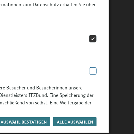
ormationen zum Datenschutz erhalten Sie über
sere Besucher und Besucherinnen unsere
Dienstleisters ITZBund. Eine Speicherung der
nschließend von selbst. Eine Weitergabe der
AUSWAHL BESTÄTIGEN
ALLE AUSWÄHLEN