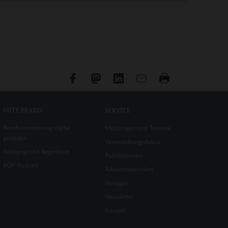
GUTE PRAXIS
SERVICE
Berufsorientierung digital
Meldungen und Termine
gestalten
Veranstaltungsdokus
Pädagogische Begleitung
Publikationen
BOP-Podcast
Arbeitsmaterialien
Vorlagen
Newsletter
Kontakt