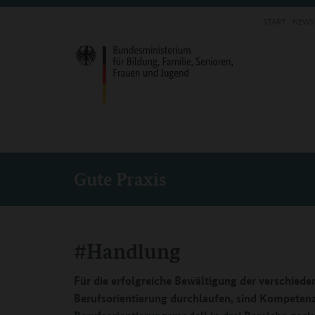
START
NEWS
Gute Praxis
#Handlung
Für die erfolgreiche Bewältigung der verschied
Berufsorientierung durchlaufen, sind Kompetenz