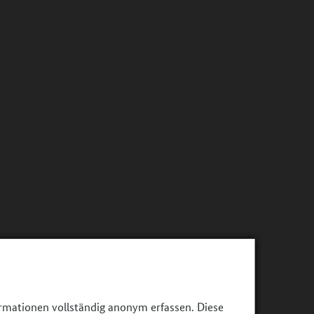
ormationen vollständig anonym erfassen. Diese