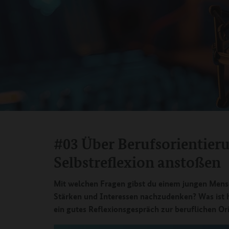
#03 Über Berufsorientieru
Selbstreflexion anstoßen
Mit welchen Fragen gibst du einem jungen Mens
Stärken und Interessen nachzudenken? Was ist 
ein gutes Reflexionsgespräch zur beruflichen Or