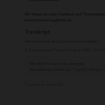
Wir freuen uns über Feedback und Themenideen!
berufsorientierung@bibb.de
.
Transkript
Hier können Sie das Transkript herunterladen.
Transkript von Podcast-Folge 03 (PDF, 304,8 
Hör den Podcast auch unterwegs.
Abonniere den Inhalt auf
Spotify
oder per
zurück zur Übersicht