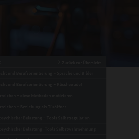
:
Zurück zur Übersicht
cht und Berufsorientierung – Sprache und Bilder
cht und Berufsorientierung – Klischee ade!
erreichen – diese Methoden motivieren
rreichen – Beziehung als Türöffner
psychischer Belastung – Tools Selbstregulation
psychischer Belastung -Tools Selbstwahrnehmung