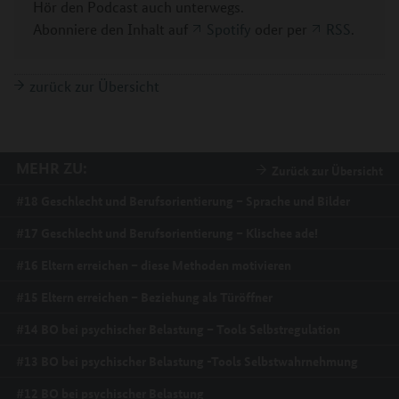
Hör den Podcast auch unterwegs.
Abonniere den Inhalt auf
Spotify
oder per
RSS
.
zurück zur Übersicht
MEHR ZU:
Zurück zur Übersicht
#18 Geschlecht und Berufsorientierung – Sprache und Bilder
#17 Geschlecht und Berufsorientierung – Klischee ade!
#16 Eltern erreichen – diese Methoden motivieren
#15 Eltern erreichen – Beziehung als Türöffner
#14 BO bei psychischer Belastung – Tools Selbstregulation
#13 BO bei psychischer Belastung -Tools Selbstwahrnehmung
#12 BO bei psychischer Belastung