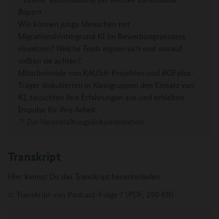
Bayern -
Wie können junge Menschen mit
Migrationshintergrund KI im Bewerbungsprozess
einsetzen? Welche Tools eignen sich und worauf
sollten sie achten?
Mitarbeitende von KAUSA-Projekten und BOFplus-
Träger diskutierten in Kleingruppen den Einsatz von
KI, tauschten ihre Erfahrungen aus und erhielten
Impulse für ihre Arbeit.
Zur Veranstaltungsdokumentation
Transkript
Hier kannst Du das Transkript herunterladen.
Transkript von Podcast-Folge 7 (PDF, 290 KB)