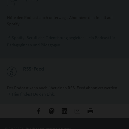
Höre den Podcast auch unterwegs. Abonniere den Inhalt auf
Spotify.
Spotify: Berufliche Orientierung begleiten – ein Podcast für
Pädagoginnen und Pädagogen
RSS-Feed
Der Podcast kann auch über einen RSS-Feed abonniert werden.
Hier findest Du den Link.
© BMBFSFJ - Berufsorientierungsprogramm.