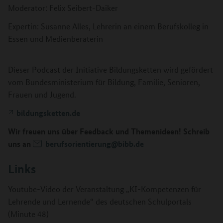
Moderator: Felix Seibert-Daiker
Expertin: Susanne Alles, Lehrerin an einem Berufskolleg in
Essen und Medienberaterin
Dieser Podcast der Initiative Bildungsketten wird gefördert
vom Bundesministerium für Bildung, Familie, Senioren,
Frauen und Jugend.
bildungsketten.de
Wir freuen uns über Feedback und Themenideen! Schreib
uns an
berufsorientierung@bibb.de
Links
Youtube-Video der Veranstaltung „KI-Kompetenzen für
Lehrende und Lernende“ des deutschen Schulportals
(Minute 48)