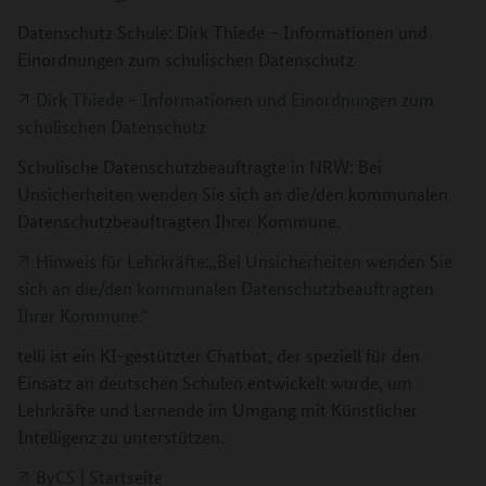
Datenschutz Schule: Dirk Thiede – Informationen und
Einordnungen zum schulischen Datenschutz
Dirk Thiede – Informationen und Einordnungen zum
schulischen Datenschutz
Schulische Datenschutzbeauftragte in NRW: Bei
Unsicherheiten wenden Sie sich an die/den kommunalen
Datenschutzbeauftragten Ihrer Kommune.
Hinweis für Lehrkräfte:„Bei Unsicherheiten wenden Sie
sich an die/den kommunalen Datenschutzbeauftragten
Ihrer Kommune.“
telli ist ein KI-gestützter Chatbot, der speziell für den
Einsatz an deutschen Schulen entwickelt wurde, um
Lehrkräfte und Lernende im Umgang mit Künstlicher
Intelligenz zu unterstützen.
ByCS | Startseite