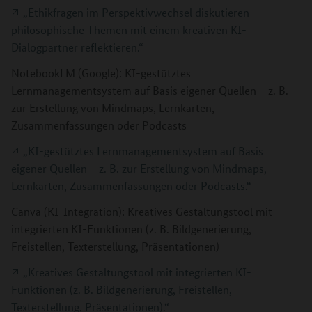
„Ethikfragen im Perspektivwechsel diskutieren –
philosophische Themen mit einem kreativen KI-
Dialogpartner reflektieren.“
NotebookLM (Google): KI-gestütztes
Lernmanagementsystem auf Basis eigener Quellen – z. B.
zur Erstellung von Mindmaps, Lernkarten,
Zusammenfassungen oder Podcasts
„KI-gestütztes Lernmanagementsystem auf Basis
eigener Quellen – z. B. zur Erstellung von Mindmaps,
Lernkarten, Zusammenfassungen oder Podcasts.“
Canva (KI-Integration): Kreatives Gestaltungstool mit
integrierten KI-Funktionen (z. B. Bildgenerierung,
Freistellen, Texterstellung, Präsentationen)
„Kreatives Gestaltungstool mit integrierten KI-
Funktionen (z. B. Bildgenerierung, Freistellen,
Texterstellung, Präsentationen).“