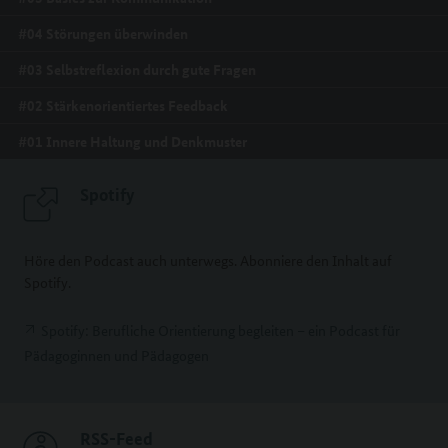
#04 Störungen überwinden
#03 Selbstreflexion durch gute Fragen
#02 Stärkenorientiertes Feedback
#01 Innere Haltung und Denkmuster
Spotify
Höre den Podcast auch unterwegs. Abonniere den Inhalt auf
Spotify.
Spotify: Berufliche Orientierung begleiten – ein Podcast für
Pädagoginnen und Pädagogen
RSS-Feed