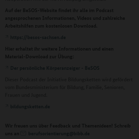
Auf der BeSOS-Website findet ihr alle im Podcast
angesprochenen Informationen, Videos und zahlreiche
Arbeitshilfen zum kostenlosen Download.
https://besos-sachsen.de
Hier erhaltet ihr weitere Informationen und einen
Material-Download zur Übung:
Der persönliche Körperanzeiger - BeSOS
Dieser Podcast der Initiative Bildungsketten wird gefördert
vom Bundesministerium für Bildung, Familie, Senioren,
Frauen und Jugend.
bildungsketten.de
Wir freuen uns über Feedback und Themenideen! Schreib
uns an
berufsorientierung@bibb.de