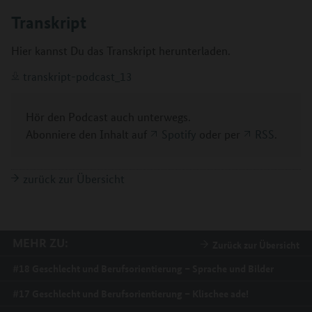
Transkript
Hier kannst Du das Transkript herunterladen.
transkript-podcast_13
Hör den Podcast auch unterwegs.
Abonniere den Inhalt auf
Spotify
oder per
RSS
.
zurück zur Übersicht
MEHR ZU:
Zurück zur Übersicht
#18 Geschlecht und Berufsorientierung – Sprache und Bilder
#17 Geschlecht und Berufsorientierung – Klischee ade!