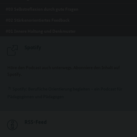
#03 Selbstreflexion durch gute Fragen
#02 Stärkenorientiertes Feedback
#01 Innere Haltung und Denkmuster
Spotify
Höre den Podcast auch unterwegs. Abonniere den Inhalt auf
Spotify.
Spotify: Berufliche Orientierung begleiten – ein Podcast für
Pädagoginnen und Pädagogen
RSS-Feed