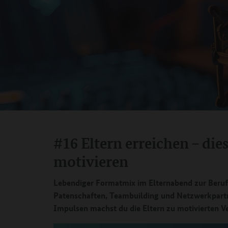
#16 Eltern erreichen – di
motivieren
Lebendiger Formatmix im Elternabend zur Beruf
Patenschaften, Teambuilding und Netzwerkpart
Impulsen machst du die Eltern zu motivierten Ve