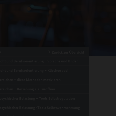
:
Zurück zur Übersicht
cht und Berufsorientierung – Sprache und Bilder
cht und Berufsorientierung – Klischee ade!
erreichen – diese Methoden motivieren
rreichen – Beziehung als Türöffner
psychischer Belastung – Tools Selbstregulation
psychischer Belastung -Tools Selbstwahrnehmung