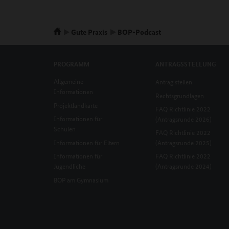
Gute Praxis
BOP-Podcast
PROGRAMM
ANTRAGSSTELLUNG
Allgemeine
Antrag stellen
Informationen
Rechtsgrundlagen
Projektlandkarte
FAQ Richtlinie 2022
Informationen für
(Antragsrunde 2026)
Schulen
FAQ Richtlinie 2022
Informationen für Eltern
(Antragsrunde 2025)
Informationen für
FAQ Richtlinie 2022
Jugendliche
(Antragsrunde 2024)
BOP am Gymnasium