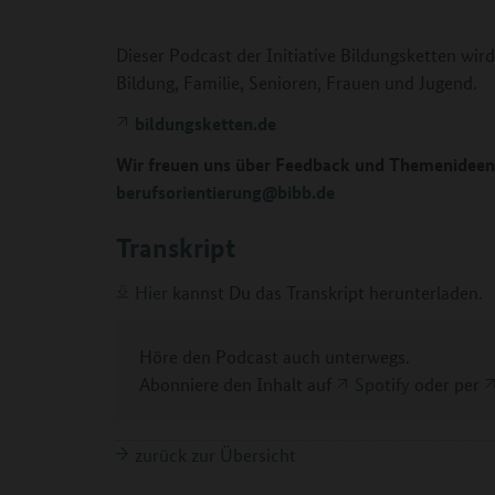
Dieser Podcast der Initiative Bildungsketten wi
Bildung, Familie, Senioren, Frauen und Jugend.
bildungsketten.de
Wir freuen uns über Feedback und Themenideen!
berufsorientierung@bibb.de
Transkript
Hier
kannst Du das Transkript herunterladen.
Höre den Podcast auch unterwegs.
Abonniere den Inhalt auf
Spotify
oder per
zurück zur Übersicht