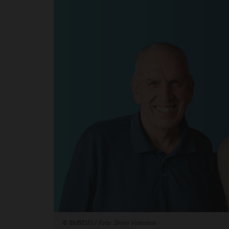
©
BMBFSFJ / Foto: Shirin Valentine