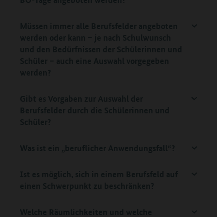
Müssen immer alle Berufsfelder angeboten
werden oder kann – je nach Schulwunsch
und den Bedürfnissen der Schülerinnen und
Schüler – auch eine Auswahl vorgegeben
werden?
Gibt es Vorgaben zur Auswahl der
Berufsfelder durch die Schülerinnen und
Schüler?
Was ist ein „beruflicher Anwendungsfall“?
Ist es möglich, sich in einem Berufsfeld auf
einen Schwerpunkt zu beschränken?
Welche Räumlichkeiten und welche