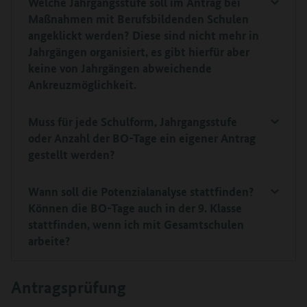
Welche Jahrgangsstufe soll im Antrag bei
Maßnahmen mit Berufsbildenden Schulen
angeklickt werden? Diese sind nicht mehr in
Jahrgängen organisiert, es gibt hierfür aber
keine von Jahrgängen abweichende
Ankreuzmöglichkeit
.
Muss für jede Schulform, Jahrgangsstufe
oder Anzahl der BO-Tage ein eigener Antrag
gestellt werden?
Wann soll die Potenzialanalyse stattfinden?
Können die BO-Tage auch in der 9. Klasse
stattfinden, wenn ich mit Gesamtschulen
arbeite?
Antragsprüfung