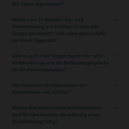
BO-Tagen abgerechnet?
Werden die 10 Stunden Vor- und
Nachbereitung pro Schüler/-in oder pro
Gruppe gerechnet? Und wieso gibt es dafür
nur einen Tagessatz?
Gibt es auch eine Vergütung der Vor- und
Nachbereitung und der Reflexionsgespräche
für die Potenzialanalyse?
Wer finanziert die Fahrtkosten der
Schülerinnen und Schüler?
Welche Nachweise (Unterschriftenlisten)
sind für eine korrekte Abrechnung einer
Durchführung nötig?