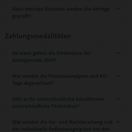
Nach welchen Kriterien werden die Anträge
geprüft?
Zahlungsmodalitäten
Ab wann gelten die Fördersätze der
Antragsrunde 2024?
Wie werden die Potenzialanalysen und BO-
Tage abgerechnet?
Gibt es für unterschiedliche Schulformen
unterschiedliche Fördersätze?
Wie werden die Vor- und Nachbereitung und
das individuelle Reflexionsgespräch bei den