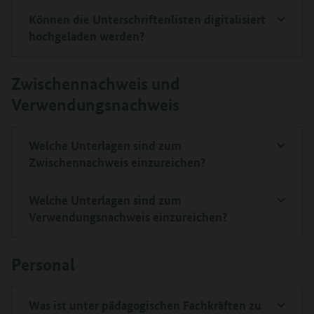
Können die Unterschriftenlisten digitalisiert
hochgeladen werden?
Zwischennachweis und
Verwendungsnachweis
Welche Unterlagen sind zum
Zwischennachweis einzureichen?
Welche Unterlagen sind zum
Verwendungsnachweis einzureichen?
Personal
Was ist unter pädagogischen Fachkräften zu