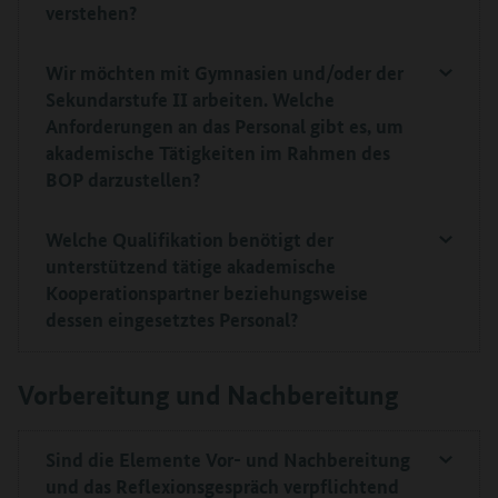
verstehen?
Wir möchten mit Gymnasien und/oder der
Sekundarstufe II arbeiten. Welche
Anforderungen an das Personal gibt es, um
akademische Tätigkeiten im Rahmen des
BOP darzustellen?
Welche Qualifikation benötigt der
unterstützend tätige akademische
Kooperationspartner beziehungsweise
dessen eingesetztes Personal?
Vorbereitung und Nachbereitung
Sind die Elemente Vor- und Nachbereitung
und das Reflexionsgespräch verpflichtend