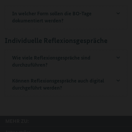
In welcher Form sollen die BO-Tage
dokumentiert werden?
Individuelle Reflexionsgespräche
Wie viele Reflexionsgespräche sind
durchzuführen?
Können Reflexionsgespräche auch digital
durchgeführt werden?
MEHR ZU:
Antrag stellen