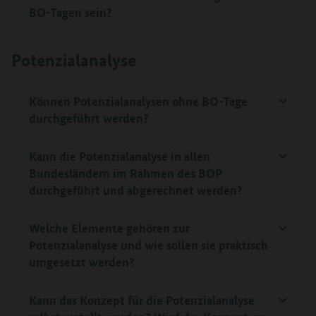
BO-Tagen sein?
Potenzialanalyse
Können
Potenzialanalysen ohne BO-Tage
durchgeführt werden?
Kann die Potenzialanalyse in allen
Bundesländern im Rahmen des BOP
durchgeführt und abgerechnet werden?
Welche Elemente gehören zur
Potenzialanalyse und wie sollen sie praktisch
umgesetzt werden?
Kann das Konzept für die Potenzialanalyse