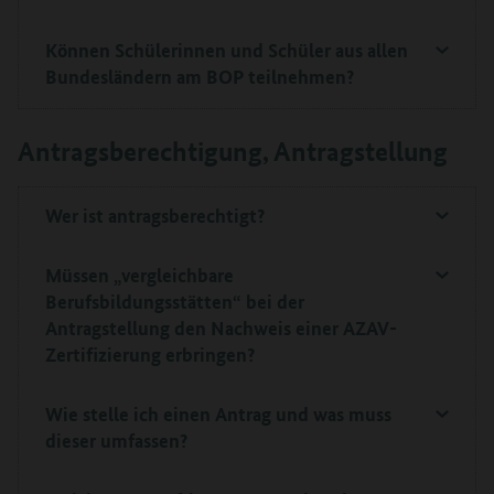
Können Schülerinnen und Schüler aus allen
Bundesländern am BOP teilnehmen?
Antragsberechtigung, Antragstellung
Wer ist antragsberechtigt?
Müssen „vergleichbare
Berufsbildungsstätten“ bei der
Antragstellung den Nachweis einer AZAV-
Zertifizierung erbringen?
Wie stelle ich einen Antrag und was muss
dieser umfassen?