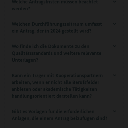
Welche Antragsfristen müssen beachtet
werden?
Welchen Durchführungszeitraum umfasst
ein Antrag, der in 2024 gestellt wird?
Wo finde ich die Dokumente zu den
Qualitätsstandards und weitere relevante
Unterlagen?
Kann ein Träger mit Kooperationspartnern
arbeiten, wenn er nicht alle Berufsfelder
anbieten oder akademische Tätigkeiten
handlungsorientiert darstellen kann?
Gibt es Vorlagen für die erforderlichen
Anlagen, die einem Antrag beizufügen sind?