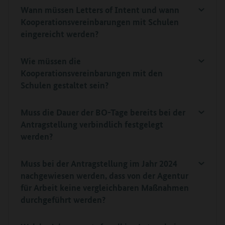
Wann müssen Letters of Intent und wann
Kooperationsvereinbarungen mit Schulen
eingereicht werden?
Wie müssen die
Kooperationsvereinbarungen mit den
Schulen gestaltet sein?
Muss die Dauer der BO-Tage bereits bei der
Antragstellung verbindlich festgelegt
werden?
Muss bei der Antragstellung im Jahr 2024
nachgewiesen werden, dass von der Agentur
für Arbeit keine vergleichbaren Maßnahmen
durchgeführt werden?