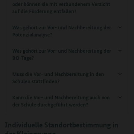
oder können sie mit verbundenem Verzicht
auf die Förderung entfallen?
Was gehört zur Vor- und Nachbereitung der
Potenzialanalyse?
Was gehört zur Vor- und Nachbereitung der
BO-Tage?
Muss die Vor- und Nachbereitung in den
Schulen stattfinden?
Kann die Vor- und Nachbereitung auch von
der Schule durchgeführt werden?
Individuelle Standortbestimmung in