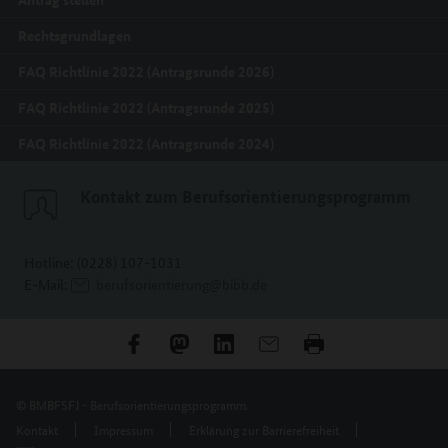
Rechtsgrundlagen
FAQ Richtlinie 2022 (Antragsrunde 2026)
FAQ Richtlinie 2022 (Antragsrunde 2025)
FAQ Richtlinie 2022 (Antragsrunde 2024)
Kontakt zum Berufsorientierungsprogramm
Hotline: (0228) 107-1031
E-Mail:
berufsorientierung@bibb.de
© BMBFSFJ - Berufsorientierungsprogramm.
Kontakt
Impressum
Erklärung zur Barrierefreiheit