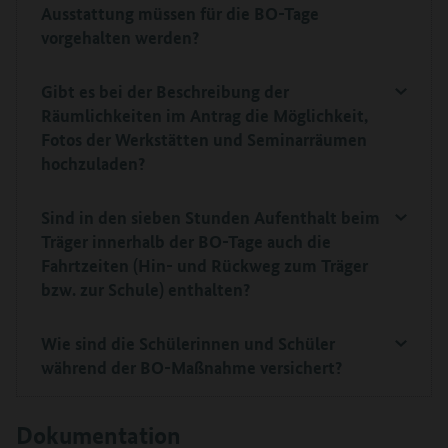
Ausstattung müssen für die BO-Tage
vorgehalten werden?
Gibt es bei der Beschreibung der
Räumlichkeiten im Antrag die Möglichkeit,
Fotos der Werkstätten und Seminarräumen
hochzuladen?
Sind in den sieben Stunden Aufenthalt beim
Träger innerhalb der BO-Tage auch die
Fahrtzeiten (Hin- und Rückweg zum Träger
bzw. zur Schule) enthalten?
Wie sind die Schülerinnen und Schüler
während der BO-Maßnahme versichert?
Dokumentation