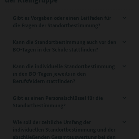
der Kleingruppe
Gibt es Vorgaben oder einen Leitfaden für
die Fragen der Standortbestimmung?
Kann die Standortbestimmung auch vor den
BO-Tagen in der Schule stattfinden?
Kann die individuelle Standortbestimmung
in den BO-Tagen jeweils in den
Berufsfeldern stattfinden?
Gibt es einen Personalschlüssel für die
Standortbestimmung?
Wie soll der zeitliche Umfang der
individuellen Standortbestimmung und der
abschließenden Gesamtauswertung bei den