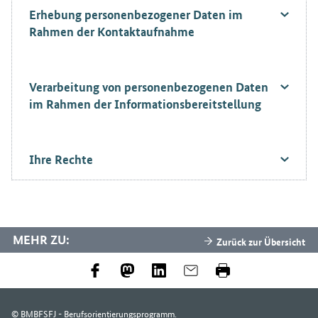
Erhebung personenbezogener Daten im
Rahmen der Kontaktaufnahme
Verarbeitung von personenbezogenen Daten
im Rahmen der Informationsbereitstellung
Ihre Rechte
MEHR ZU:
Zurück zur Übersicht
© BMBFSFJ - Berufsorientierungsprogramm.