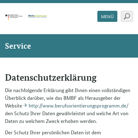
MENÜ
Service
Datenschutzerklärung
Die nachfolgende Erklärung gibt Ihnen einen vollständigen
Überblick darüber, wie das BMBF als Herausgeber der
Website
http://www.berufsorientierungsprogramm.de/
den Schutz Ihrer Daten gewährleistet und welche Art von
Daten zu welchem Zweck erhoben werden.
Der Schutz Ihrer persönlichen Daten ist dem