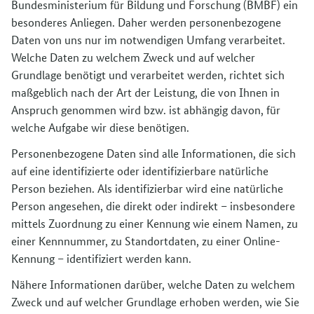
Bundesministerium für Bildung und Forschung (BMBF) ein
besonderes Anliegen. Daher werden personenbezogene
Daten von uns nur im notwendigen Umfang verarbeitet.
Welche Daten zu welchem Zweck und auf welcher
Grundlage benötigt und verarbeitet werden, richtet sich
maßgeblich nach der Art der Leistung, die von Ihnen in
Anspruch genommen wird bzw. ist abhängig davon, für
welche Aufgabe wir diese benötigen.
Personenbezogene Daten sind alle Informationen, die sich
auf eine identifizierte oder identifizierbare natürliche
Person beziehen. Als identifizierbar wird eine natürliche
Person angesehen, die direkt oder indirekt – insbesondere
mittels Zuordnung zu einer Kennung wie einem Namen, zu
einer Kennnummer, zu Standortdaten, zu einer Online-
Kennung – identifiziert werden kann.
Nähere Informationen darüber, welche Daten zu welchem
Zweck und auf welcher Grundlage erhoben werden, wie Sie