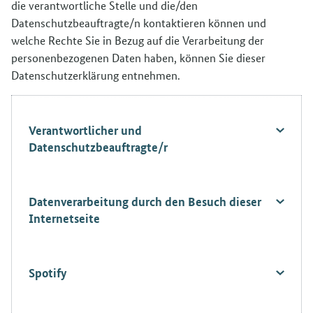
die verantwortliche Stelle und die/den
Datenschutzbeauftragte/n kontaktieren können und
welche Rechte Sie in Bezug auf die Verarbeitung der
personenbezogenen Daten haben, können Sie dieser
Datenschutzerklärung entnehmen.
Verantwortlicher und
Datenschutzbeauftragte/r
Datenverarbeitung durch den Besuch dieser
Internetseite
Spotify