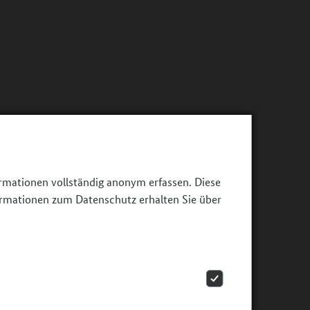
ormationen vollständig anonym erfassen. Diese
ormationen zum Datenschutz erhalten Sie über