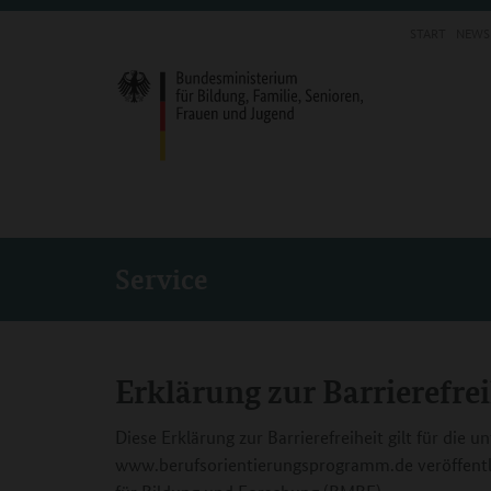
START
NEWS
Service
Erklärung zur Barrierefrei
Diese Erklärung zur Barrierefreiheit gilt für die un
www.berufsorientierungsprogramm.de veröffentl