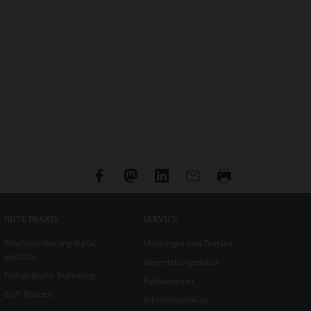
GUTE PRAXIS
SERVICE
Berufsorientierung digital
Meldungen und Termine
gestalten
Veranstaltungsdokus
Pädagogische Begleitung
Publikationen
BOP-Podcast
Arbeitsmaterialien