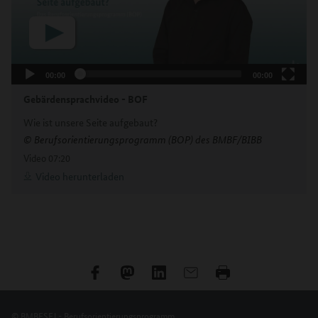
00:00
00:00
Gebärdensprachvideo - BOF
Wie ist unsere Seite aufgebaut?
© Berufsorientierungsprogramm (BOP) des BMBF/BIBB
Video
07:20
Video herunterladen
© BMBFSFJ - Berufsorientierungsprogramm.