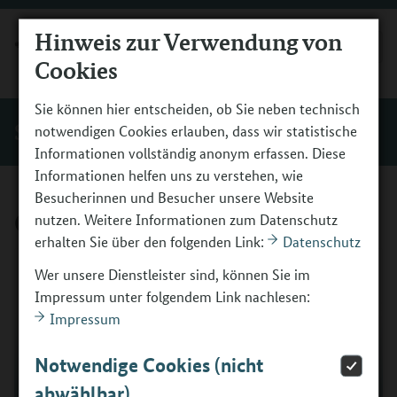
Hinweis zur Verwendung von
MENÜ
Cookies
Sie können hier entscheiden, ob Sie neben technisch
Service
notwendigen Cookies erlauben, dass wir statistische
Informationen vollständig anonym erfassen. Diese
Informationen helfen uns zu verstehen, wie
Besucherinnen und Besucher unsere Website
Gebärdensprache
nutzen. Weitere Informationen zum Datenschutz
erhalten Sie über den folgenden Link:
Datenschutz
Wer unsere Dienstleister sind, können Sie im
Impressum unter folgendem Link nachlesen:
Impressum
Notwendige Cookies (nicht
abwählbar)
Keine