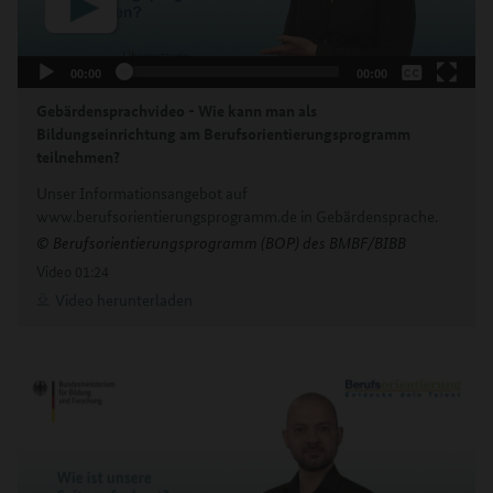
Keine
Deutsch
00:00
00:00
Gebärdensprachvideo - Wie kann man als
Bildungseinrichtung am Berufsorientierungsprogramm
teilnehmen?
Unser Informationsangebot auf
www.berufsorientierungsprogramm.de in Gebärdensprache.
© Berufsorientierungsprogramm (BOP) des BMBF/BIBB
Video
01:24
Video herunterladen