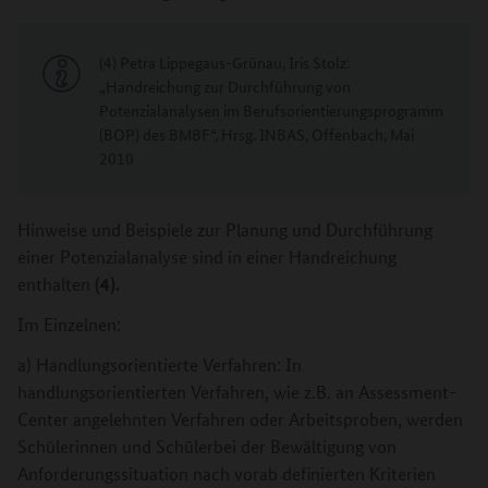
(4) Petra Lippegaus-Grünau, Iris Stolz:
„Handreichung zur Durchführung von
Potenzialanalysen im Berufsorientierungsprogramm
(BOP) des BMBF“, Hrsg. INBAS, Offenbach, Mai
2010
Hinweise und Beispiele zur Planung und Durchführung
einer Potenzialanalyse sind in einer Handreichung
(4).
enthalten
Im Einzelnen:
a) Handlungsorientierte Verfahren: In
handlungsorientierten Verfahren, wie z.B. an Assessment-
Center angelehnten Verfahren oder Arbeitsproben, werden
Schülerinnen und Schülerbei der Bewältigung von
Anforderungssituation nach vorab definierten Kriterien