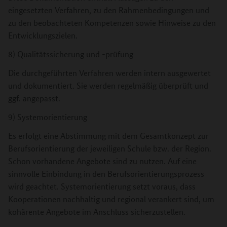
eingesetzten Verfahren, zu den Rahmenbedingungen und
zu den beobachteten Kompetenzen sowie Hinweise zu den
Entwicklungszielen.
8) Qualitätssicherung und -prüfung
Die durchgeführten Verfahren werden intern ausgewertet
und dokumentiert. Sie werden regelmäßig überprüft und
ggf. angepasst.
9) Systemorientierung
Es erfolgt eine Abstimmung mit dem Gesamtkonzept zur
Berufsorientierung der jeweiligen Schule bzw. der Region.
Schon vorhandene Angebote sind zu nutzen. Auf eine
sinnvolle Einbindung in den Berufsorientierungsprozess
wird geachtet. Systemorientierung setzt voraus, dass
Kooperationen nachhaltig und regional verankert sind, um
kohärente Angebote im Anschluss sicherzustellen.