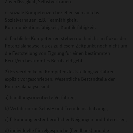
Zuverlässigkeit, Selbstvertrauen.
c. Soziale Kompetenzen beziehen sich auf das
Sozialverhalten, z.B. Teamfähigkeit,
Kommunikationsfähigkeit, Konfliktfähigkeit.
d. Fachliche Kompetenzen stehen noch nicht im Fokus der
Potenzialanalyse, da es zu diesem Zeitpunkt noch nicht um
die Feststellung von Eignung für einen bestimmten
Beruf/ein bestimmtes Berufsfeld geht.
2) Es werden keine Kompetenzfeststellungsverfahren
explizit vorgeschrieben. Wesentliche Bestandteile der
Potenzialanalyse sind
a) handlungsorientierte Verfahren,
b) Verfahren zur Selbst- und Fremdeinschätzung ,
c) Erkundung erster beruflicher Neigungen und Interessen,
d) individuelle Einzelgespräche (Feedback) und die