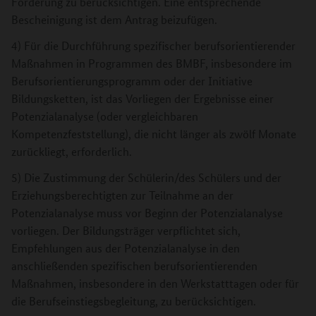
Förderung zu berücksichtigen. Eine entsprechende
Bescheinigung ist dem Antrag beizufügen.
4) Für die Durchführung spezifischer berufsorientierender
Maßnahmen in Programmen des BMBF, insbesondere im
Berufsorientierungsprogramm oder der Initiative
Bildungsketten, ist das Vorliegen der Ergebnisse einer
Potenzialanalyse (oder vergleichbaren
Kompetenzfeststellung), die nicht länger als zwölf Monate
zurückliegt, erforderlich.
5) Die Zustimmung der Schülerin/des Schülers und der
Erziehungsberechtigten zur Teilnahme an der
Potenzialanalyse muss vor Beginn der Potenzialanalyse
vorliegen. Der Bildungsträger verpflichtet sich,
Empfehlungen aus der Potenzialanalyse in den
anschließenden spezifischen berufsorientierenden
Maßnahmen, insbesondere in den Werkstatttagen oder für
die Berufseinstiegsbegleitung, zu berücksichtigen.