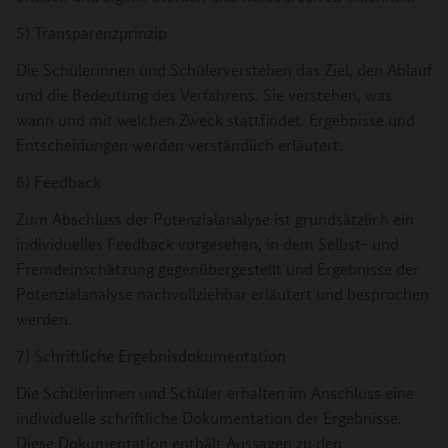
5) Transparenzprinzip
Die Schülerinnen und Schülerverstehen das Ziel, den Ablauf
und die Bedeutung des Verfahrens. Sie verstehen, was
wann und mit welchen Zweck stattfindet. Ergebnisse und
Entscheidungen werden verständlich erläutert.
6) Feedback
Zum Abschluss der Potenzialanalyse ist grundsätzlich ein
individuelles Feedback vorgesehen, in dem Selbst- und
Fremdeinschätzung gegenübergestellt und Ergebnisse der
Potenzialanalyse nachvollziehbar erläutert und besprochen
werden.
7) Schriftliche Ergebnisdokumentation
Die Schülerinnen und Schüler erhalten im Anschluss eine
individuelle schriftliche Dokumentation der Ergebnisse.
Diese Dokumentation enthält Aussagen zu den