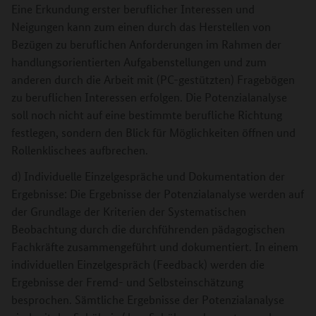
Eine Erkundung erster beruflicher Interessen und
Neigungen kann zum einen durch das Herstellen von
Bezügen zu beruflichen Anforderungen im Rahmen der
handlungsorientierten Aufgabenstellungen und zum
anderen durch die Arbeit mit (PC-gestützten) Fragebögen
zu beruflichen Interessen erfolgen. Die Potenzialanalyse
soll noch nicht auf eine bestimmte berufliche Richtung
festlegen, sondern den Blick für Möglichkeiten öffnen und
Rollenklischees aufbrechen.
d) Individuelle Einzelgespräche und Dokumentation der
Ergebnisse: Die Ergebnisse der Potenzialanalyse werden auf
der Grundlage der Kriterien der Systematischen
Beobachtung durch die durchführenden pädagogischen
Fachkräfte zusammengeführt und dokumentiert. In einem
individuellen Einzelgespräch (Feedback) werden die
Ergebnisse der Fremd- und Selbsteinschätzung
besprochen. Sämtliche Ergebnisse der Potenzialanalyse