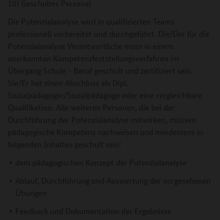
10) Geschultes Personal
Die Potenzialanalyse wird in qualifizierten Teams
professionell vorbereitet und durchgeführt. Die/Der für die
Potenzialanalyse Verantwortliche muss in einem
anerkannten Kompetenzfeststellungsverfahren im
Übergang Schule - Beruf geschult und zertifiziert sein.
Sie/Er hat einen Abschluss als Dipl.
Sozialpädagogin/Sozialpädagoge oder eine vergleichbare
Qualifikation. Alle weiteren Personen, die bei der
Durchführung der Potenzialanalyse mitwirken, müssen
pädagogische Kompetenz nachweisen und mindestens in
folgenden Inhalten geschult sein:
dem pädagogischen Konzept der Potenzialanalyse
Ablauf, Durchführung und Auswertung der vorgesehenen
Übungen
Feedback und Dokumentation der Ergebnisse