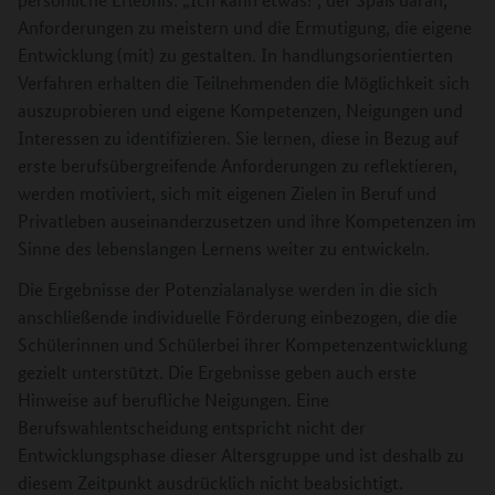
Anforderungen zu meistern und die Ermutigung, die eigene
Entwicklung (mit) zu gestalten. In handlungsorientierten
Verfahren erhalten die Teilnehmenden die Möglichkeit sich
auszuprobieren und eigene Kompetenzen, Neigungen und
Interessen zu identifizieren. Sie lernen, diese in Bezug auf
erste berufsübergreifende Anforderungen zu reflektieren,
werden motiviert, sich mit eigenen Zielen in Beruf und
Privatleben auseinanderzusetzen und ihre Kompetenzen im
Sinne des lebenslangen Lernens weiter zu entwickeln.
Die Ergebnisse der Potenzialanalyse werden in die sich
anschließende individuelle Förderung einbezogen, die die
Schülerinnen und Schülerbei ihrer Kompetenzentwicklung
gezielt unterstützt. Die Ergebnisse geben auch erste
Hinweise auf berufliche Neigungen. Eine
Berufswahlentscheidung entspricht nicht der
Entwicklungsphase dieser Altersgruppe und ist deshalb zu
diesem Zeitpunkt ausdrücklich nicht beabsichtigt.