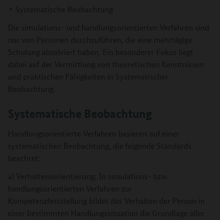
Systematische Beobachtung
Die simulations- und handlungsorientierten Verfahren sind
nur von Personen durchzuführen, die eine mehrtägige
Schulung absolviert haben. Ein besonderer Fokus liegt
dabei auf der Vermittlung von theoretischen Kenntnissen
und praktischen Fähigkeiten in Systematischer
Beobachtung.
Systematische Beobachtung
Handlungsorientierte Verfahren basieren auf einer
systematischen Beobachtung, die folgende Standards
beachtet:
a) Verhaltensorientierung: In simulations- bzw.
handlungsorientierten Verfahren zur
Kompetenzfeststellung bildet das Verhalten der Person in
einer bestimmten Handlungssituation die Grundlage aller