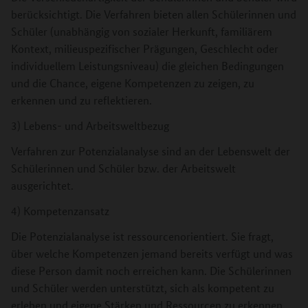
berücksichtigt. Die Verfahren bieten allen Schülerinnen und
Schüler (unabhängig von sozialer Herkunft, familiärem
Kontext, milieuspezifischer Prägungen, Geschlecht oder
individuellem Leistungsniveau) die gleichen Bedingungen
und die Chance, eigene Kompetenzen zu zeigen, zu
erkennen und zu reflektieren.
3) Lebens- und Arbeitsweltbezug
Verfahren zur Potenzialanalyse sind an der Lebenswelt der
Schülerinnen und Schüler bzw. der Arbeitswelt
ausgerichtet.
4) Kompetenzansatz
Die Potenzialanalyse ist ressourcenorientiert. Sie fragt,
über welche Kompetenzen jemand bereits verfügt und was
diese Person damit noch erreichen kann. Die Schülerinnen
und Schüler werden unterstützt, sich als kompetent zu
erleben und eigene Stärken und Ressourcen zu erkennen.