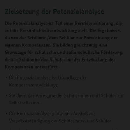
Zielsetzung der Potenzialanalyse
Die Potenzialanalyse ist Teil einer Berufsorientierung, die
auf die Persönlichkeitsentwicklung zielt. Die Ergebnisse
dienen der Schülerin/dem Schüler zur Entwicklung der
eigenen Kompetenzen. Sie bilden gleichzeitig eine
Grundlage für schulische und außerschulische Förderung,
die die Schülerin/den Schüler bei der Entwicklung der
Kompetenzen unterstützt.
Die Potenzialanalyse ist Grundlage der
Kompetenzentwicklung.
Sie dient der Anregung der Schülerinnen und Schüler zur
Selbstreflexion.
Die Potenzialanalyse gibt einen Anstoß zur
Verselbstständigung der Schülerinnen und Schüler.