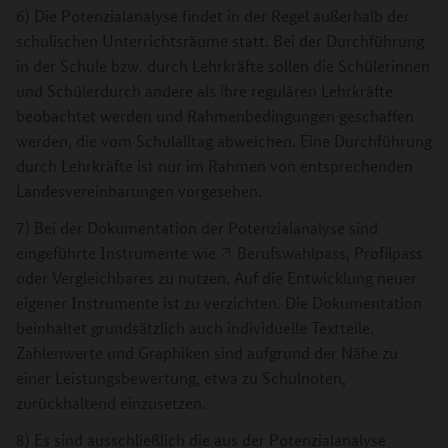
6) Die Potenzialanalyse findet in der Regel außerhalb der
schulischen Unterrichtsräume statt. Bei der Durchführung
in der Schule bzw. durch Lehrkräfte sollen die Schülerinnen
und Schülerdurch andere als ihre regulären Lehrkräfte
beobachtet werden und Rahmenbedingungen geschaffen
werden, die vom Schulalltag abweichen. Eine Durchführung
durch Lehrkräfte ist nur im Rahmen von entsprechenden
Landesvereinbarungen vorgesehen.
7) Bei der Dokumentation der Potenzialanalyse sind
eingeführte Instrumente wie
Berufswahlpass
, Profilpass
oder Vergleichbares zu nutzen. Auf die Entwicklung neuer
eigener Instrumente ist zu verzichten. Die Dokumentation
beinhaltet grundsätzlich auch individuelle Textteile.
Zahlenwerte und Graphiken sind aufgrund der Nähe zu
einer Leistungsbewertung, etwa zu Schulnoten,
zurückhaltend einzusetzen.
8) Es sind ausschließlich die aus der Potenzialanalyse