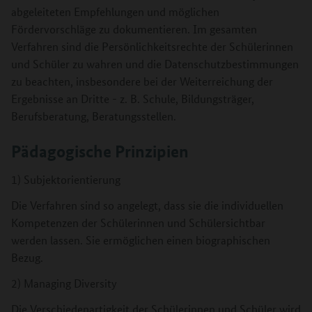
abgeleiteten Empfehlungen und möglichen
Fördervorschläge zu dokumentieren. Im gesamten
Verfahren sind die Persönlichkeitsrechte der Schülerinnen
und Schüler zu wahren und die Datenschutzbestimmungen
zu beachten, insbesondere bei der Weiterreichung der
Ergebnisse an Dritte - z. B. Schule, Bildungsträger,
Berufsberatung, Beratungsstellen.
Pädagogische Prinzipien
1) Subjektorientierung
Die Verfahren sind so angelegt, dass sie die individuellen
Kompetenzen der Schülerinnen und Schülersichtbar
werden lassen. Sie ermöglichen einen biographischen
Bezug.
2) Managing Diversity
Die Verschiedenartigkeit der Schülerinnen und Schüler wird