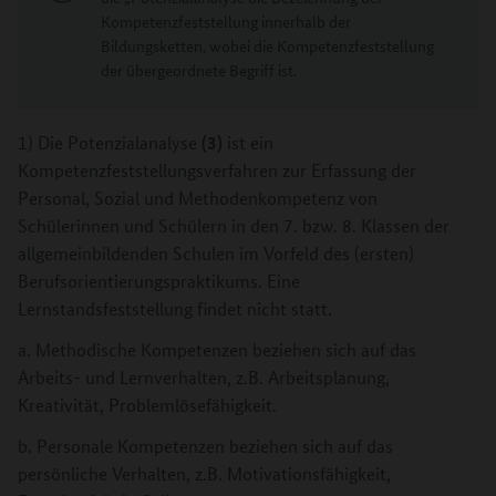
Kompetenzfeststellung innerhalb der
Bildungsketten, wobei die Kompetenzfeststellung
der übergeordnete Begriff ist.
(3)
1) Die Potenzialanalyse
ist ein
Kompetenzfeststellungsverfahren zur Erfassung der
Personal, Sozial und Methodenkompetenz von
Schülerinnen und Schülern in den 7. bzw. 8. Klassen der
allgemeinbildenden Schulen im Vorfeld des (ersten)
Berufsorientierungspraktikums. Eine
Lernstandsfeststellung findet nicht statt.
a. Methodische Kompetenzen beziehen sich auf das
Arbeits- und Lernverhalten, z.B. Arbeitsplanung,
Kreativität, Problemlösefähigkeit.
b. Personale Kompetenzen beziehen sich auf das
persönliche Verhalten, z.B. Motivationsfähigkeit,