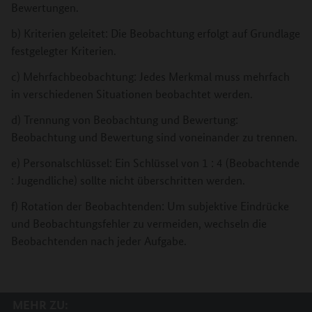
Bewertungen.
b) Kriterien geleitet: Die Beobachtung erfolgt auf Grundlage
festgelegter Kriterien.
c) Mehrfachbeobachtung: Jedes Merkmal muss mehrfach
in verschiedenen Situationen beobachtet werden.
d) Trennung von Beobachtung und Bewertung:
Beobachtung und Bewertung sind voneinander zu trennen.
e) Personalschlüssel: Ein Schlüssel von 1 : 4 (Beobachtende
: Jugendliche) sollte nicht überschritten werden.
f) Rotation der Beobachtenden: Um subjektive Eindrücke
und Beobachtungsfehler zu vermeiden, wechseln die
Beobachtenden nach jeder Aufgabe.
MEHR ZU: