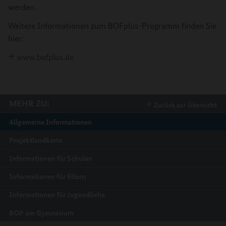
werden.
Weitere Informationen zum BOFplus-Programm finden Sie
hier:
www.bofplus.de
MEHR ZU:
Zurück zur Übersicht
Allgemeine Informationen
Projektlandkarte
Informationen für Schulen
Informationen für Eltern
Informationen für Jugendliche
BOP am Gymnasium