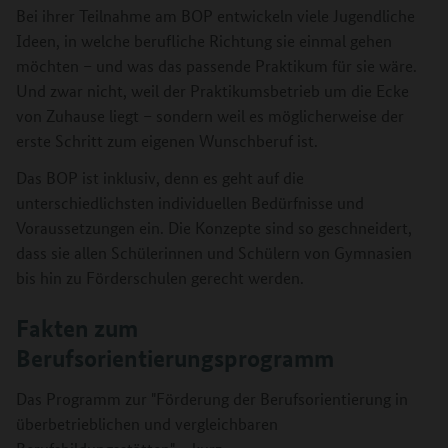
Bei ihrer Teilnahme am BOP entwickeln viele Jugendliche
Ideen, in welche berufliche Richtung sie einmal gehen
möchten – und was das passende Praktikum für sie wäre.
Und zwar nicht, weil der Praktikumsbetrieb um die Ecke
von Zuhause liegt – sondern weil es möglicherweise der
erste Schritt zum eigenen Wunschberuf ist.
Das BOP ist inklusiv, denn es geht auf die
unterschiedlichsten individuellen Bedürfnisse und
Voraussetzungen ein. Die Konzepte sind so geschneidert,
dass sie allen Schülerinnen und Schülern von Gymnasien
bis hin zu Förderschulen gerecht werden.
Fakten zum
Berufsorientierungsprogramm
Das Programm zur "Förderung der Berufsorientierung in
überbetrieblichen und vergleichbaren