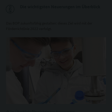
Die wichtigsten Neuerungen im Überblick
Das BOP zukunftsfähig gestalten: dieses Ziel wird mit der
Förderrichtlinie 2022 verfolgt.
Im Überblick: Die wichtigsten Neuerungen