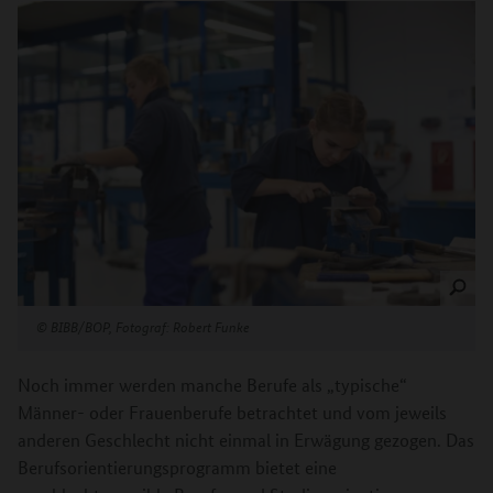
©
BIBB/BOP, Fotograf: Robert Funke
Noch immer werden manche Berufe als „typische“
Männer- oder Frauenberufe betrachtet und vom jeweils
anderen Geschlecht nicht einmal in Erwägung gezogen. Das
Berufsorientierungsprogramm bietet eine