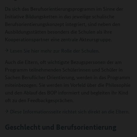
Da sich das Berufsorientierungsprogramm im Sinne der
Initiative Bildungsketten in das jeweilige schulische
Berufsorientierungskonzept integriert, sind neben den
Ausbildungsstätten besonders die Schulen als ihre
Kooperationspartner eine zentrale Akteursgruppe.
Lesen Sie hier mehr zur Rolle der Schulen
.
Auch die Eltern, oft wichtigste Bezugspersonen der am
Programm teilnehmenden Schülerinnen und Schüler in
Sachen Beruflicher Orientierung, werden in das Programm
miteinbezogen. Sie werden im Vorfeld über die Philosophie
und den Ablauf des BOP informiert und begleiten ihr Kind
oft zu den Feedbackgesprächen.
Diese Informationsseite richtet sich direkt an die Eltern
.
Geschlecht und Berufsorientierung