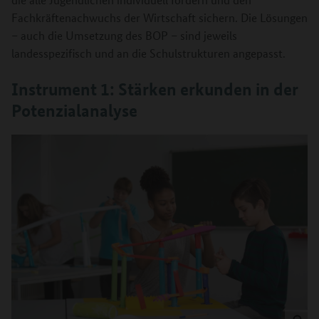
Fachkräftenachwuchs der Wirtschaft sichern. Die Lösungen
– auch die Umsetzung des BOP – sind jeweils
landesspezifisch und an die Schulstrukturen angepasst.
Instrument 1: Stärken erkunden in der
Potenzialanalyse