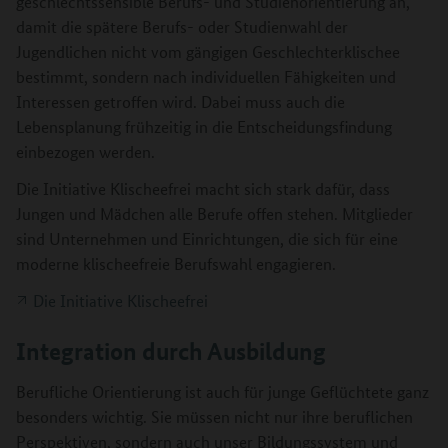
geschlechtssensible Berufs- und Studienorientierung an,
damit die spätere Berufs- oder Studienwahl der
Jugendlichen nicht vom gängigen Geschlechterklischee
bestimmt, sondern nach individuellen Fähigkeiten und
Interessen getroffen wird. Dabei muss auch die
Lebensplanung frühzeitig in die Entscheidungsfindung
einbezogen werden.
Die Initiative Klischeefrei macht sich stark dafür, dass
Jungen und Mädchen alle Berufe offen stehen. Mitglieder
sind Unternehmen und Einrichtungen, die sich für eine
moderne klischeefreie Berufswahl engagieren.
Die Initiative Klischeefrei
Integration durch Ausbildung
Berufliche Orientierung ist auch für junge Geflüchtete ganz
besonders wichtig. Sie müssen nicht nur ihre beruflichen
Perspektiven, sondern auch unser Bildungssystem und