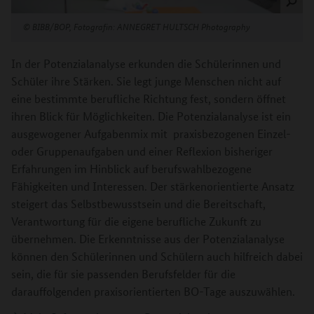
©
BIBB/BOP, Fotografin: ANNEGRET HULTSCH Photography
In der Potenzialanalyse erkunden die Schülerinnen und
Schüler ihre Stärken. Sie legt junge Menschen nicht auf
eine bestimmte berufliche Richtung fest, sondern öffnet
ihren Blick für Möglichkeiten. Die Potenzialanalyse ist ein
ausgewogener Aufgabenmix mit praxisbezogenen Einzel-
oder Gruppenaufgaben und einer Reflexion bisheriger
Erfahrungen im Hinblick auf berufswahlbezogene
Fähigkeiten und Interessen. Der stärkenorientierte Ansatz
steigert das Selbstbewusstsein und die Bereitschaft,
Verantwortung für die eigene berufliche Zukunft zu
übernehmen. Die Erkenntnisse aus der Potenzialanalyse
können den Schülerinnen und Schülern auch hilfreich dabei
sein, die für sie passenden Berufsfelder für die
darauffolgenden praxisorientierten BO-Tage auszuwählen.