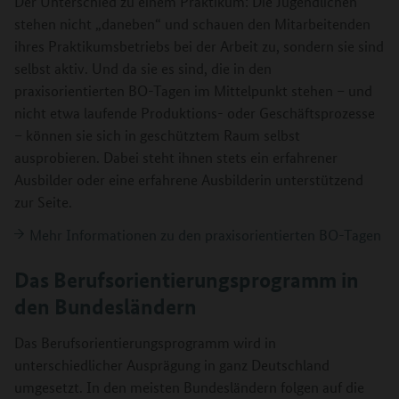
Der Unterschied zu einem Praktikum: Die Jugendlichen
stehen nicht „daneben“ und schauen den Mitarbeitenden
ihres Praktikumsbetriebs bei der Arbeit zu, sondern sie sind
selbst aktiv. Und da sie es sind, die in den
praxisorientierten BO-Tagen im Mittelpunkt stehen – und
nicht etwa laufende Produktions- oder Geschäftsprozesse
– können sie sich in geschütztem Raum selbst
ausprobieren. Dabei steht ihnen stets ein erfahrener
Ausbilder oder eine erfahrene Ausbilderin unterstützend
zur Seite.
Mehr Informationen zu den praxisorientierten BO-Tagen
Das Berufsorientierungsprogramm in
den Bundesländern
Das Berufsorientierungsprogramm wird in
unterschiedlicher Ausprägung in ganz Deutschland
umgesetzt. In den meisten Bundesländern folgen auf die