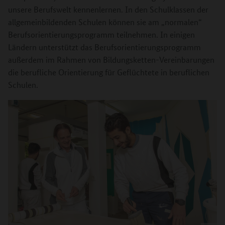
unsere Berufswelt kennenlernen. In den Schulklassen der
allgemeinbildenden Schulen können sie am „normalen“
Berufsorientierungsprogramm teilnehmen. In einigen
Ländern unterstützt das Berufsorientierungsprogramm
außerdem im Rahmen von Bildungsketten-Vereinbarungen
die berufliche Orientierung für Geflüchtete in beruflichen
Schulen.