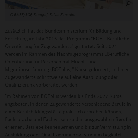
©
BMBF/BOF, Fotograf: Fulvio Zanettini
Zusätzlich hat das Bundesministerium für Bildung und
Forschung im Jahr 2016 das Programm "BOF - Berufliche
Orientierung für Zugewanderte" gestartet. Seit 2024
werden im Rahmen des Nachfolgeprogramms „Berufliche
Orientierung für Personen mit Flucht- und
Migrationserfahrung (BOFplus)“ Kurse gefördert, in denen
Zugewanderte schrittweise auf eine Ausbildung oder
Qualifizierung vorbereitet werden.
Im Rahmen von BOFplus werden bis Ende 2027 Kurse
angeboten, in denen Zugewanderte verschiedene Berufe in
einer Berufsbildungsstätte praktisch erproben können,
Fachsprache und Fachwissen zu den ausgewählten Berufen
erlernen, Betriebe kennenlernen und bis zur Vermittlung in
Ausbildung oder Qualifizierung bzw. Studium begleitet