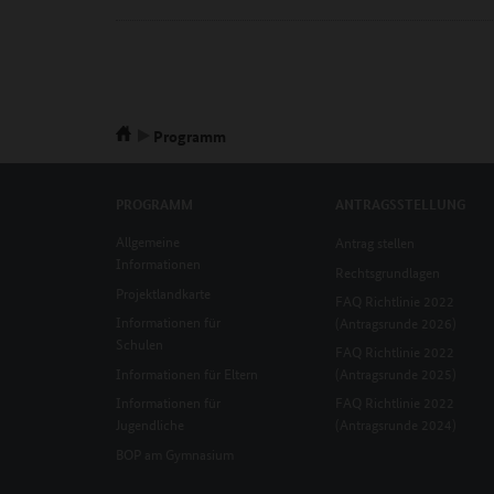
Programm
PROGRAMM
ANTRAGSSTELLUNG
Allgemeine
Antrag stellen
Informationen
Rechtsgrundlagen
Projektlandkarte
FAQ Richtlinie 2022
Informationen für
(Antragsrunde 2026)
Schulen
FAQ Richtlinie 2022
Informationen für Eltern
(Antragsrunde 2025)
Informationen für
FAQ Richtlinie 2022
Jugendliche
(Antragsrunde 2024)
BOP am Gymnasium