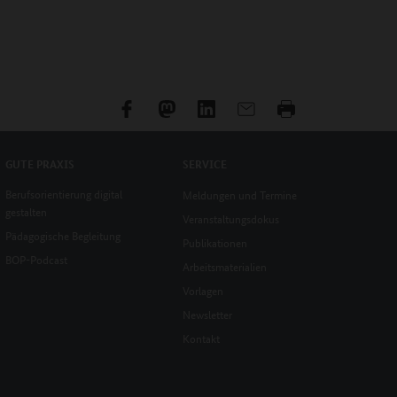
GUTE PRAXIS
SERVICE
Berufsorientierung digital
Meldungen und Termine
gestalten
Veranstaltungsdokus
Pädagogische Begleitung
Publikationen
BOP-Podcast
Arbeitsmaterialien
Vorlagen
Newsletter
Kontakt