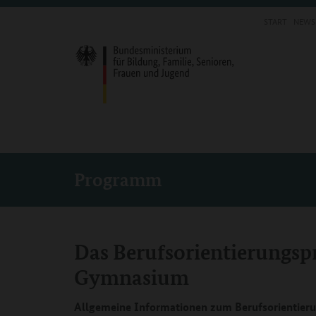
START
NEWS
Programm
Das Berufsorientierung
Gymnasium
Allgemeine Informationen zum Berufsorientie