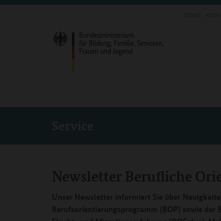
START
NEWS
Service
Newsletter Berufliche Ori
Unser Newsletter informiert Sie über Neuigkeit
Berufsorientierungsprogramm (BOP) sowie der B