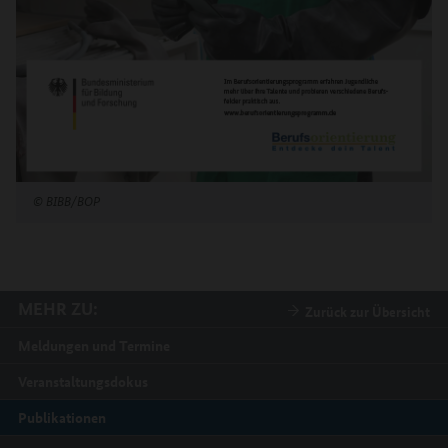
©
BIBB/BOP
MEHR ZU:
Zurück zur Übersicht
Meldungen und Termine
Veranstaltungsdokus
Publikationen