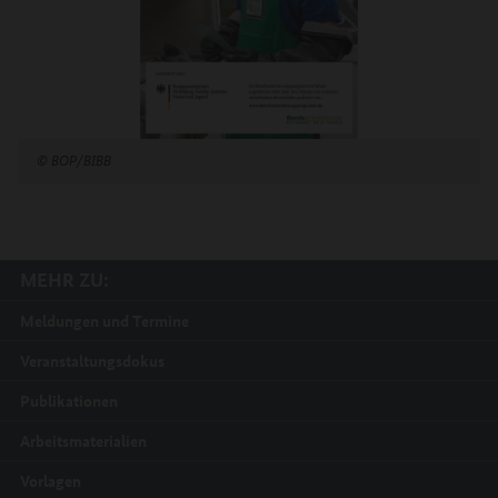
©
BOP/BIBB
MEHR ZU:
Meldungen und Termine
Veranstaltungsdokus
Publikationen
Arbeitsmaterialien
Vorlagen