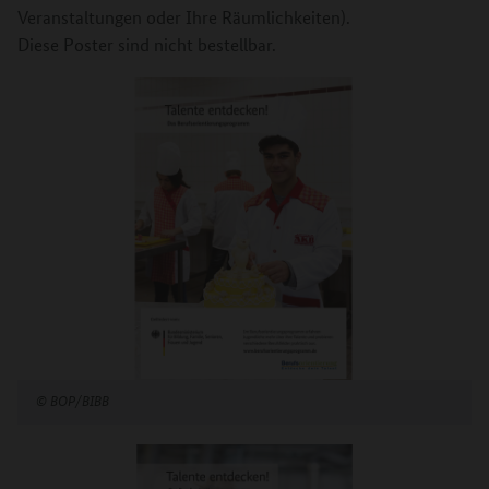
Veranstaltungen oder Ihre Räumlichkeiten).
Diese Poster sind
nicht
bestellbar.
©
BOP/BIBB