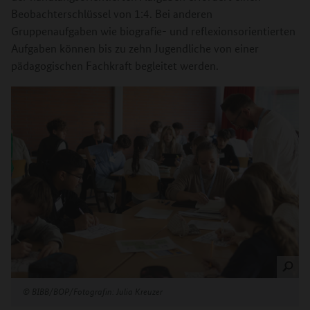
Beobachterschlüssel von 1:4. Bei anderen
Gruppenaufgaben wie biografie- und reflexionsorientierten
Aufgaben können bis zu zehn Jugendliche von einer
pädagogischen Fachkraft begleitet werden.
©
BIBB/BOP/Fotografin: Julia Kreuzer