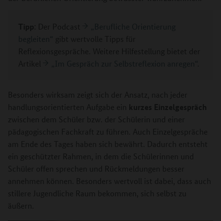
Tipp
: Der Podcast
„Berufliche Orientierung
begleiten“
gibt wertvolle Tipps für
Reflexionsgespräche. Weitere Hilfestellung bietet der
Artikel
„Im Gespräch zur Selbstreflexion anregen“
.
Besonders wirksam zeigt sich der Ansatz, nach jeder
kurzes Einzelgespräch
handlungsorientierten Aufgabe ein
zwischen dem Schüler bzw. der Schülerin und einer
pädagogischen Fachkraft zu führen. Auch Einzelgespräche
am Ende des Tages haben sich bewährt. Dadurch entsteht
ein geschützter Rahmen, in dem die Schülerinnen und
Schüler offen sprechen und Rückmeldungen besser
annehmen können. Besonders wertvoll ist dabei, dass auch
stillere Jugendliche Raum bekommen, sich selbst zu
äußern.