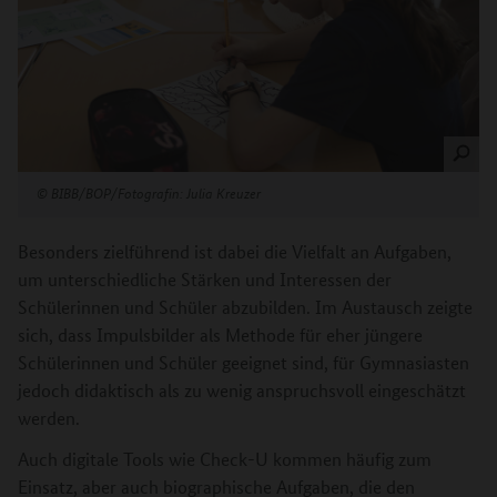
©
BIBB/BOP/Fotografin: Julia Kreuzer
Besonders zielführend ist dabei die Vielfalt an Aufgaben,
um unterschiedliche Stärken und Interessen der
Schülerinnen und Schüler abzubilden. Im Austausch zeigte
sich, dass Impulsbilder als Methode für eher jüngere
Schülerinnen und Schüler geeignet sind, für Gymnasiasten
jedoch didaktisch als zu wenig anspruchsvoll eingeschätzt
werden.
Auch digitale Tools wie Check-U kommen häufig zum
Einsatz, aber auch biographische Aufgaben, die den