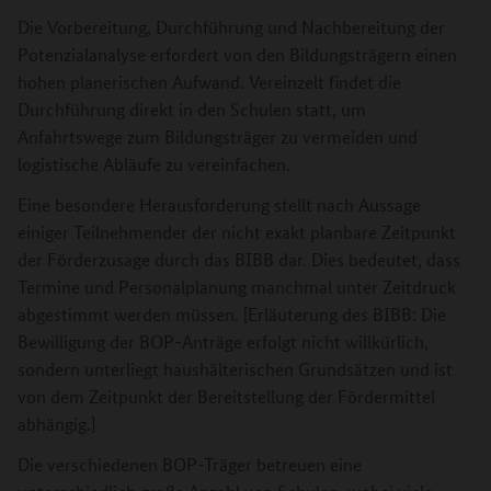
Die Vorbereitung, Durchführung und Nachbereitung der
Potenzialanalyse erfordert von den Bildungsträgern einen
hohen planerischen Aufwand. Vereinzelt findet die
Durchführung direkt in den Schulen statt, um
Anfahrtswege zum Bildungsträger zu vermeiden und
logistische Abläufe zu vereinfachen.
Eine besondere Herausforderung stellt nach Aussage
einiger Teilnehmender der nicht exakt planbare Zeitpunkt
der Förderzusage durch das BIBB dar. Dies bedeutet, dass
Termine und Personalplanung manchmal unter Zeitdruck
abgestimmt werden müssen. [Erläuterung des BIBB: Die
Bewilligung der BOP-Anträge erfolgt nicht willkürlich,
sondern unterliegt haushälterischen Grundsätzen und ist
von dem Zeitpunkt der Bereitstellung der Fördermittel
abhängig.]
Die verschiedenen BOP-Träger betreuen eine