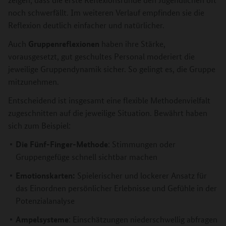
noch schwerfällt. Im weiteren Verlauf empfinden sie die
Reflexion deutlich einfacher und natürlicher.
Gruppenreflexionen
Auch
haben ihre Stärke,
vorausgesetzt, gut geschultes Personal moderiert die
jeweilige Gruppendynamik sicher. So gelingt es, die Gruppe
mitzunehmen.
Entscheidend ist insgesamt eine flexible Methodenvielfalt
zugeschnitten auf die jeweilige Situation. Bewährt haben
sich zum Beispiel:
Die Fünf-Finger-Methode
: Stimmungen oder
Gruppengefüge schnell sichtbar machen
Emotionskarten:
Spielerischer und lockerer Ansatz für
das Einordnen persönlicher Erlebnisse und Gefühle in der
Potenzialanalyse
Ampelsysteme
: Einschätzungen niederschwellig abfragen