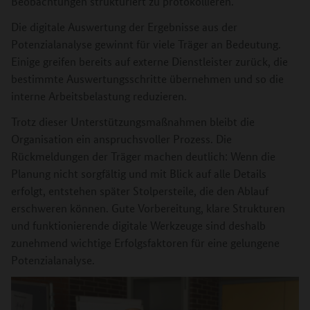
Beobachtungen strukturiert zu protokollieren.
Die digitale Auswertung der Ergebnisse aus der
Potenzialanalyse gewinnt für viele Träger an Bedeutung.
Einige greifen bereits auf externe Dienstleister zurück, die
bestimmte Auswertungsschritte übernehmen und so die
interne Arbeitsbelastung reduzieren.
Trotz dieser Unterstützungsmaßnahmen bleibt die
Organisation ein anspruchsvoller Prozess. Die
Rückmeldungen der Träger machen deutlich: Wenn die
Planung nicht sorgfältig und mit Blick auf alle Details
erfolgt, entstehen später Stolpersteile, die den Ablauf
erschweren können. Gute Vorbereitung, klare Strukturen
und funktionierende digitale Werkzeuge sind deshalb
zunehmend wichtige Erfolgsfaktoren für eine gelungene
Potenzialanalyse.