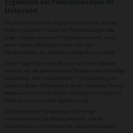
Ergebnisse der Potenzialanalyse im
Unterricht
Die Dokumentation der Ergebnisse spielt eine zentrale
Rolle im gesamten Prozess der Potenzialanalyse. Alle
Träger arbeiten mit einem Portfolioinstrument, meist
einem eigenen BO-Begleitordner oder dem
Berufswahlpass, der aktuell in analoger Form vorliegt.
Einige Träger äußern den Wunsch nach einer digitalen
Variante, um die Dokumentation flexibler und nachhaltiger
zu gestalten. Eine entsprechende
berufswahlapp
ist
bereits in Baden-Württemberg, Berlin, Hamburg, Hessen,
Niedersachsen und Nordrhein-Westfalen im Einsatz und
bietet dort eine erprobte digitale Lösung.
Die Erstellung der Kompetenzprofile erfolgt
stärkenorientiert: Im Mittelpunkt steht, welche
Kompetenzen und Potenziale die Jugendlichen zeigen