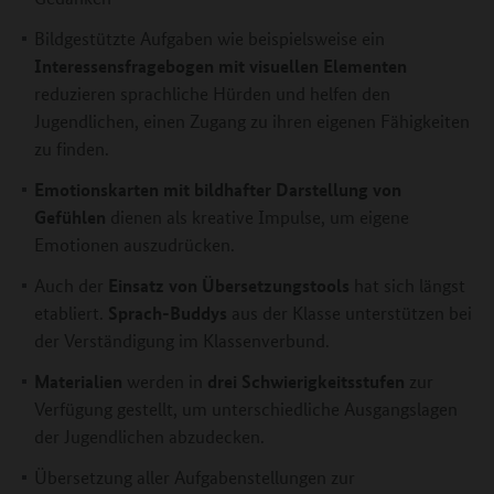
Bildgestützte Aufgaben wie beispielsweise ein
Interessensfragebogen mit visuellen Elementen
reduzieren sprachliche Hürden und helfen den
Jugendlichen, einen Zugang zu ihren eigenen Fähigkeiten
zu finden.
Emotionskarten mit bildhafter Darstellung von
Gefühlen
dienen als kreative Impulse, um eigene
Emotionen auszudrücken.
Einsatz von Übersetzungstools
Auch der
hat sich längst
Sprach-Buddys
etabliert.
aus der Klasse unterstützen bei
der Verständigung im Klassenverbund.
Materialien
drei Schwierigkeitsstufen
werden in
zur
Verfügung gestellt, um unterschiedliche Ausgangslagen
der Jugendlichen abzudecken.
Übersetzung aller Aufgabenstellungen zur