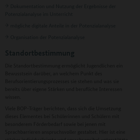
Dokumentation und Nutzung der Ergebnisse der
Potenzialanalyse im Unterricht
mögliche digitale Anteile in der Potenzialanalyse
Organisation der Potenzialanalyse
Standortbestimmung
Die Standortbestimmung ermöglicht Jugendlichen ein
Bewusstsein darüber, an welchem Punkt des
Berufsorientierungsprozesses sie stehen und was sie
bereits über eigene Stärken und berufliche Interessen
wissen.
Viele BOP-Träger berichten, dass sich die Umsetzung
dieses Elementes bei Schülerinnen und Schülern mit
besonderem Förderbedarf sowie bei jenen mit
Sprachbarrieren anspruchsvoller gestaltet. Hier ist eine
stärker individualisierte und sprachsensibel unterstützte