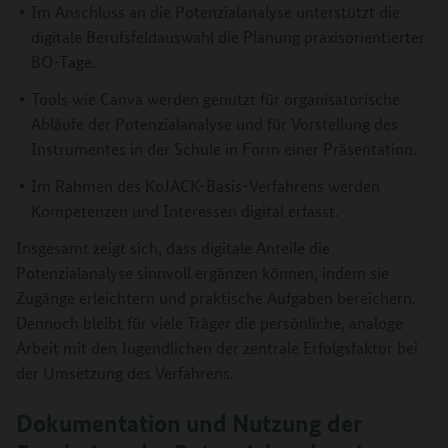
Im Anschluss an die Potenzialanalyse unterstützt die
digitale Berufsfeldauswahl die Planung praxisorientierter
BO-Tage.
Tools wie Canva werden genutzt für organisatorische
Abläufe der Potenzialanalyse und für Vorstellung des
Instrumentes in der Schule in Form einer Präsentation.
Im Rahmen des KoJACK-Basis-Verfahrens werden
Kompetenzen und Interessen digital erfasst.
Insgesamt zeigt sich, dass digitale Anteile die
Potenzialanalyse sinnvoll ergänzen können, indem sie
Zugänge erleichtern und praktische Aufgaben bereichern.
Dennoch bleibt für viele Träger die persönliche, analoge
Arbeit mit den Jugendlichen der zentrale Erfolgsfaktor bei
der Umsetzung des Verfahrens.
Dokumentation und Nutzung der