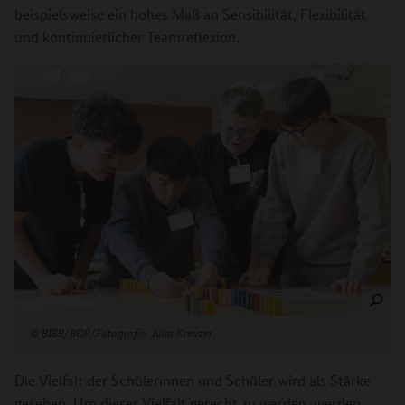
beispielsweise ein hohes Maß an Sensibilität, Flexibilität
und kontinuierlicher Teamreflexion.
©
BIBB/BOP/Fotografin: Julia Kreuzer
Die Vielfalt der Schülerinnen und Schüler wird als Stärke
gesehen. Um dieser Vielfalt gerecht zu werden, werden