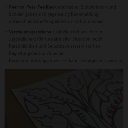
Peer-to-Peer-Feedback
ergänzend: Schülerinnen und
Schüler geben sich gegenseitig Rückmeldung;
unterschiedliche Perspektiven sichtbar machen
Vertrauensgespräche
zusätzlich bei unsicheren
Jugendlichen: Klärung aktueller Situation, auch
Persönlichkeit und Selbstbewusstsein stärken;
Begleitung des individuellen
Berufsorientierungsprozesses kann sichergestellt werden