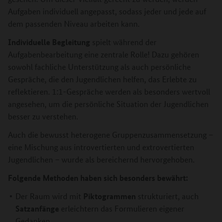
Aufgaben individuell angepasst, sodass jeder und jede auf
dem passenden Niveau arbeiten kann.
Individuelle Begleitung
spielt während der
Aufgabenbearbeitung eine zentrale Rolle! Dazu gehören
sowohl fachliche Unterstützung als auch persönliche
Gespräche, die den Jugendlichen helfen, das Erlebte zu
reflektieren. 1:1-Gespräche werden als besonders wertvoll
angesehen, um die persönliche Situation der Jugendlichen
besser zu verstehen.
Auch die bewusst heterogene Gruppenzusammensetzung –
eine Mischung aus introvertierten und extrovertierten
Jugendlichen – wurde als bereichernd hervorgehoben.
Folgende Methoden haben sich besonders bewährt:
Piktogrammen
Der Raum wird mit
strukturiert, auch
Satzanfänge
erleichtern das Formulieren eigener
Gedanken