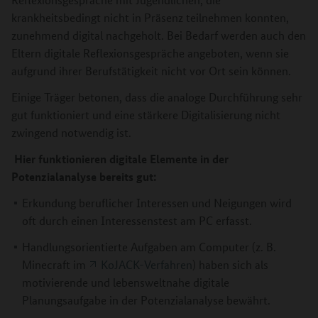
krankheitsbedingt nicht in Präsenz teilnehmen konnten,
zunehmend digital nachgeholt. Bei Bedarf werden auch den
Eltern digitale Reflexionsgespräche angeboten, wenn sie
aufgrund ihrer Berufstätigkeit nicht vor Ort sein können.
Einige Träger betonen, dass die analoge Durchführung sehr
gut funktioniert und eine stärkere Digitalisierung nicht
zwingend notwendig ist.
Hier funktionieren digitale Elemente in der
Potenzialanalyse bereits gut:
Erkundung beruflicher Interessen und Neigungen wird
oft durch einen Interessenstest am PC erfasst.
Handlungsorientierte Aufgaben am Computer (z. B.
Minecraft im
KoJACK-Verfahren
) haben sich als
motivierende und lebensweltnahe digitale
Planungsaufgabe in der Potenzialanalyse bewährt.