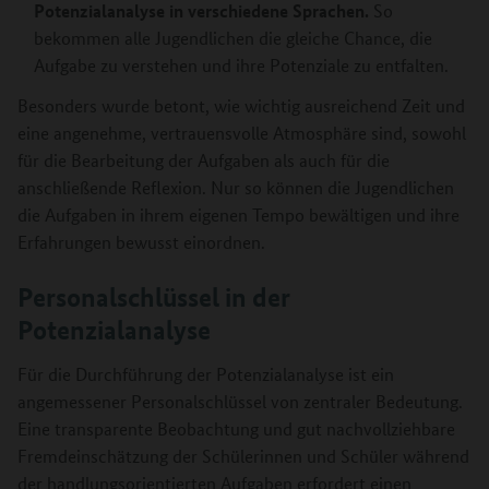
Potenzialanalyse in verschiedene Sprachen.
So
bekommen alle Jugendlichen die gleiche Chance, die
Aufgabe zu verstehen und ihre Potenziale zu entfalten.
Besonders wurde betont, wie wichtig ausreichend Zeit und
eine angenehme, vertrauensvolle Atmosphäre sind, sowohl
für die Bearbeitung der Aufgaben als auch für die
anschließende Reflexion. Nur so können die Jugendlichen
die Aufgaben in ihrem eigenen Tempo bewältigen und ihre
Erfahrungen bewusst einordnen.
Personalschlüssel in der
Potenzialanalyse
Für die Durchführung der Potenzialanalyse ist ein
angemessener Personalschlüssel von zentraler Bedeutung.
Eine transparente Beobachtung und gut nachvollziehbare
Fremdeinschätzung der Schülerinnen und Schüler während
der handlungsorientierten Aufgaben erfordert einen