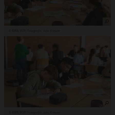
©
BIBB/BOP/Fotografin: Julia Kreuzer
©
BIBB/BOP/Fotografin: Julia Kreuzer