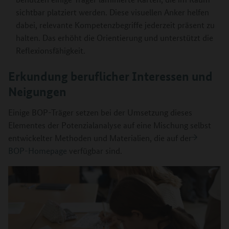
sichtbar platziert werden. Diese visuellen Anker helfen
dabei, relevante Kompetenzbegriffe jederzeit präsent zu
halten. Das erhöht die Orientierung und unterstützt die
Reflexionsfähigkeit.
Erkundung beruflicher Interessen und
Neigungen
Einige BOP-Träger setzen bei der Umsetzung dieses
Elementes der Potenzialanalyse auf eine Mischung selbst
entwickelter Methoden und Materialien, die auf der
BOP-Homepage
verfügbar sind.