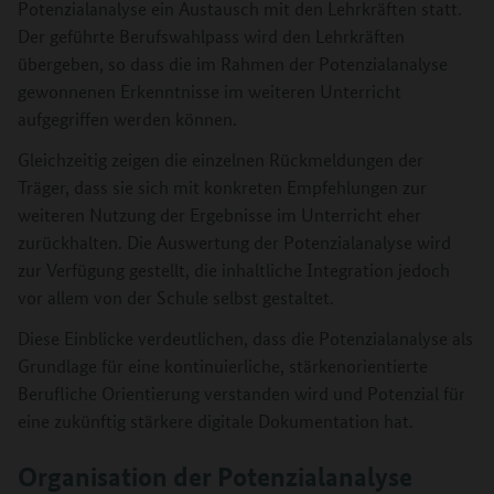
Potenzialanalyse ein Austausch mit den Lehrkräften statt.
Der geführte Berufswahlpass wird den Lehrkräften
übergeben, so dass die im Rahmen der Potenzialanalyse
gewonnenen Erkenntnisse im weiteren Unterricht
aufgegriffen werden können.
Gleichzeitig zeigen die einzelnen Rückmeldungen der
Träger, dass sie sich mit konkreten Empfehlungen zur
weiteren Nutzung der Ergebnisse im Unterricht eher
zurückhalten. Die Auswertung der Potenzialanalyse wird
zur Verfügung gestellt, die inhaltliche Integration jedoch
vor allem von der Schule selbst gestaltet.
Diese Einblicke verdeutlichen, dass die Potenzialanalyse als
Grundlage für eine kontinuierliche, stärkenorientierte
Berufliche Orientierung verstanden wird und Potenzial für
eine zukünftig stärkere digitale Dokumentation hat.
Organisation der Potenzialanalyse