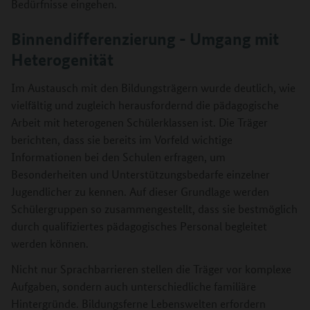
Bedürfnisse eingehen.
Binnendifferenzierung - Umgang mit
Heterogenität
Im Austausch mit den Bildungsträgern wurde deutlich, wie
vielfältig und zugleich herausfordernd die pädagogische
Arbeit mit heterogenen Schülerklassen ist. Die Träger
berichten, dass sie bereits im Vorfeld wichtige
Informationen bei den Schulen erfragen, um
Besonderheiten und Unterstützungsbedarfe einzelner
Jugendlicher zu kennen. Auf dieser Grundlage werden
Schülergruppen so zusammengestellt, dass sie bestmöglich
durch qualifiziertes pädagogisches Personal begleitet
werden können.
Nicht nur Sprachbarrieren stellen die Träger vor komplexe
Aufgaben, sondern auch unterschiedliche familiäre
Hintergründe. Bildungsferne Lebenswelten erfordern