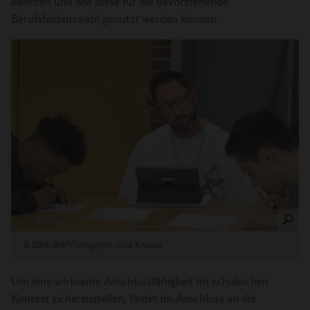
konnten und wie diese für die bevorstehende
Berufsfeldauswahl genutzt werden können.
©
BIBB/BOP/Fotografin: Julia Kreuzer
Um eine wirksame Anschlussfähigkeit im schulischen
Kontext sicherzustellen, findet im Anschluss an die