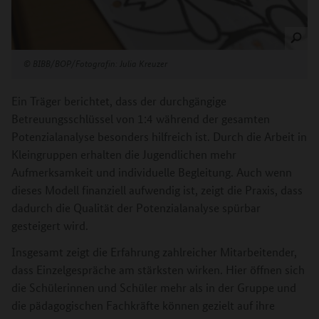
©
BIBB/BOP/Fotografin: Julia Kreuzer
Ein Träger berichtet, dass der durchgängige
Betreuungsschlüssel von 1:4 während der gesamten
Potenzialanalyse besonders hilfreich ist. Durch die Arbeit in
Kleingruppen erhalten die Jugendlichen mehr
Aufmerksamkeit und individuelle Begleitung. Auch wenn
dieses Modell finanziell aufwendig ist, zeigt die Praxis, dass
dadurch die Qualität der Potenzialanalyse spürbar
gesteigert wird.
Insgesamt zeigt die Erfahrung zahlreicher Mitarbeitender,
dass Einzelgespräche am stärksten wirken. Hier öffnen sich
die Schülerinnen und Schüler mehr als in der Gruppe und
die pädagogischen Fachkräfte können gezielt auf ihre