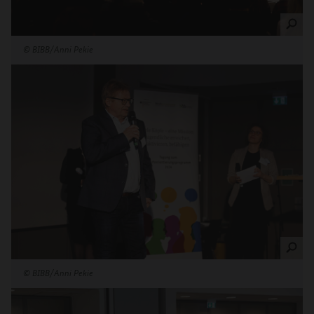
©
BIBB/Anni Pekie
©
BIBB/Anni Pekie