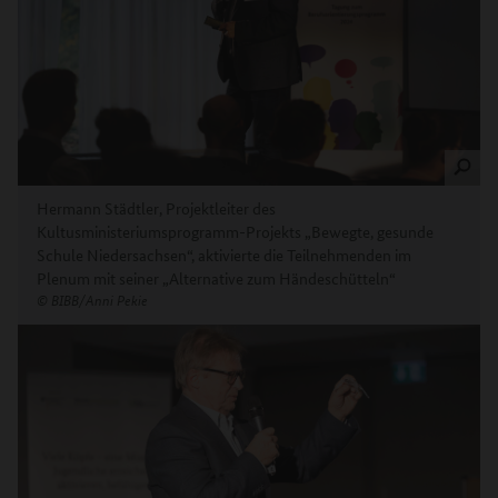
Hermann Städtler, Projektleiter des
Kultusministeriumsprogramm-Projekts „Bewegte, gesunde
Schule Niedersachsen“, aktivierte die Teilnehmenden im
Plenum mit seiner „Alternative zum Händeschütteln“
©
BIBB/Anni Pekie