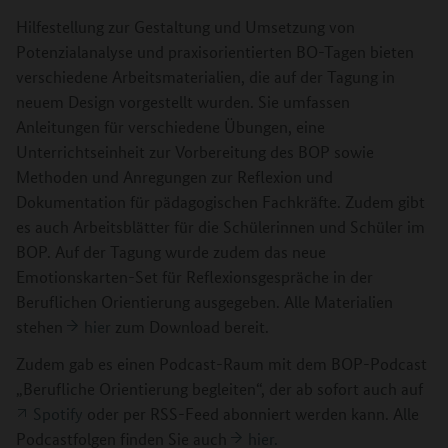
Hilfestellung zur Gestaltung und Umsetzung von
Potenzialanalyse und praxisorientierten BO-Tagen bieten
verschiedene Arbeitsmaterialien, die auf der Tagung in
neuem Design vorgestellt wurden. Sie umfassen
Anleitungen für verschiedene Übungen, eine
Unterrichtseinheit zur Vorbereitung des BOP sowie
Methoden und Anregungen zur Reflexion und
Dokumentation für pädagogischen Fachkräfte. Zudem gibt
es auch Arbeitsblätter für die Schülerinnen und Schüler im
BOP. Auf der Tagung wurde zudem das neue
Emotionskarten-Set für Reflexionsgespräche in der
Beruflichen Orientierung ausgegeben. Alle Materialien
stehen
hier
zum Download bereit.
Zudem gab es einen Podcast-Raum mit dem BOP-Podcast
„Berufliche Orientierung begleiten“, der ab sofort auch auf
Spotify
oder per RSS-Feed abonniert werden kann. Alle
Podcastfolgen finden Sie auch
hier.