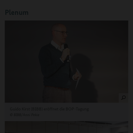
Plenum
Guido Kirst (BIBB) eröffnet die BOP-Tagung
©
BIBB/Anni Pekie