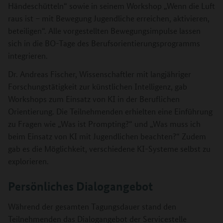
Händeschütteln“ sowie in seinem Workshop „Wenn die Luft
raus ist – mit Bewegung Jugendliche erreichen, aktivieren,
beteiligen“. Alle vorgestellten Bewegungsimpulse lassen
sich in die BO-Tage des Berufsorientierungsprogramms
integrieren.
Dr. Andreas Fischer, Wissenschaftler mit langjähriger
Forschungstätigkeit zur künstlichen Intelligenz, gab
Workshops zum Einsatz von KI in der Beruflichen
Orientierung. Die Teilnehmenden erhielten eine Einführung
zu Fragen wie „Was ist Prompting?“ und „Was muss ich
beim Einsatz von KI mit Jugendlichen beachten?“ Zudem
gab es die Möglichkeit, verschiedene KI-Systeme selbst zu
explorieren.
Persönliches Dialogangebot
Während der gesamten Tagungsdauer stand den
Teilnehmenden das Dialogangebot der Servicestelle