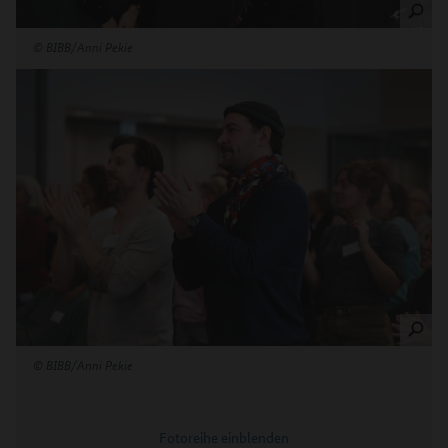
©
BIBB/Anni Pekie
©
BIBB/Anni Pekie
Fotoreihe einblenden