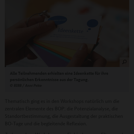
Alle Teilnehmenden erhielten eine Ideenkette für ihre
persönlichen Erkenntnisse aus der Tagung.
©
BIBB / Anni Pekie
Thematisch ging es in den Workshops natürlich um die
zentralen Elemente des BOP: die Potenzialanalyse, die
Standortbestimmung, die Ausgestaltung der praktischen
BO‑Tage und die begleitende Reflexion.