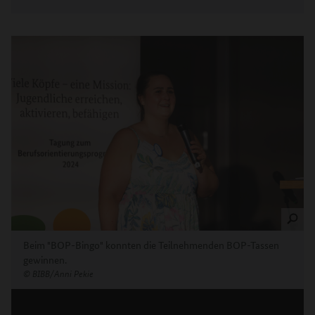
Beim "BOP-Bingo" konnten die Teilnehmenden BOP-Tassen
gewinnen.
©
BIBB/Anni Pekie