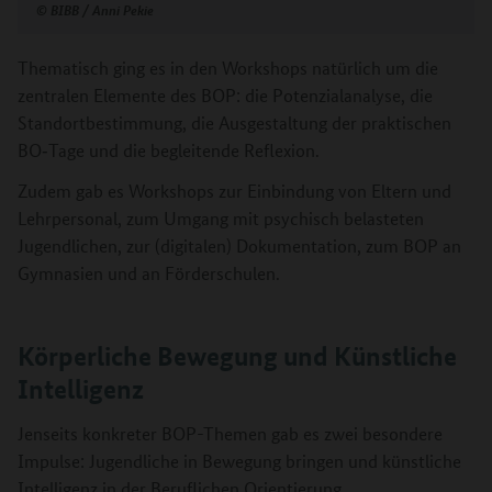
©
BIBB / Anni Pekie
Thematisch ging es in den Workshops natürlich um die
zentralen Elemente des BOP: die Potenzialanalyse, die
Standortbestimmung, die Ausgestaltung der praktischen
BO‑Tage und die begleitende Reflexion.
Zudem gab es Workshops zur Einbindung von Eltern und
Lehrpersonal, zum Umgang mit psychisch belasteten
Jugendlichen, zur (digitalen) Dokumentation, zum BOP an
Gymnasien und an Förderschulen.
Körperliche Bewegung und Künstliche
Intelligenz
Jenseits konkreter BOP-Themen gab es zwei besondere
Impulse: Jugendliche in Bewegung bringen und künstliche
Intelligenz in der Beruflichen Orientierung.