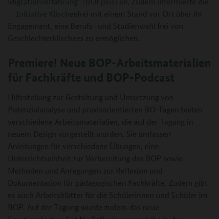
Migrationserfahrung“ (BOFplus)
an. Zudem informierte die
Initiative Klischeefrei
mit einem Stand vor Ort über ihr
Engagement, eine Berufs- und Studienwahl frei von
Geschlechterklischees zu ermöglichen.
Premiere! Neue BOP-Arbeitsmaterialien
für Fachkräfte und BOP-Podcast
Hilfestellung zur Gestaltung und Umsetzung von
Potenzialanalyse und praxisorientierten BO-Tagen bieten
verschiedene Arbeitsmaterialien, die auf der Tagung in
neuem Design vorgestellt wurden. Sie umfassen
Anleitungen für verschiedene Übungen, eine
Unterrichtseinheit zur Vorbereitung des BOP sowie
Methoden und Anregungen zur Reflexion und
Dokumentation für pädagogischen Fachkräfte. Zudem gibt
es auch Arbeitsblätter für die Schülerinnen und Schüler im
BOP. Auf der Tagung wurde zudem das neue