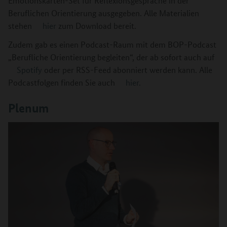
Emotionskarten-Set für Reflexionsgespräche in der
Beruflichen Orientierung ausgegeben. Alle Materialien
stehen
hier
zum Download bereit.
Zudem gab es einen Podcast-Raum mit dem BOP-Podcast
„Berufliche Orientierung begleiten“, der ab sofort auch auf
Spotify
oder per RSS-Feed abonniert werden kann. Alle
Podcastfolgen finden Sie auch
hier.
Plenum