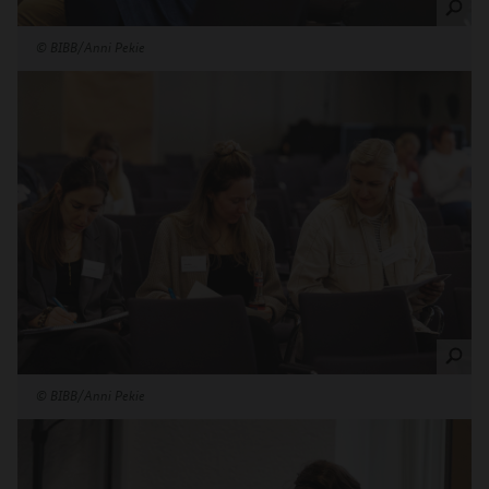
©
BIBB/Anni Pekie
©
BIBB/Anni Pekie