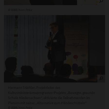
©
BIBB/Anni Pekie
Hermann Städtler, Projektleiter des
Kultusministeriumsprogramm-Projekts „Bewegte, gesunde
Schule Niedersachsen“, aktivierte die Teilnehmenden im
Plenum mit seiner „Alternative zum Händeschütteln“
©
BIBB/Anni Pekie