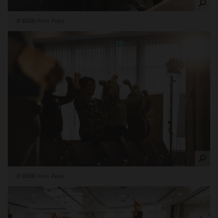
©
BIBB/Anni Pekie
©
BIBB/Anni Pekie