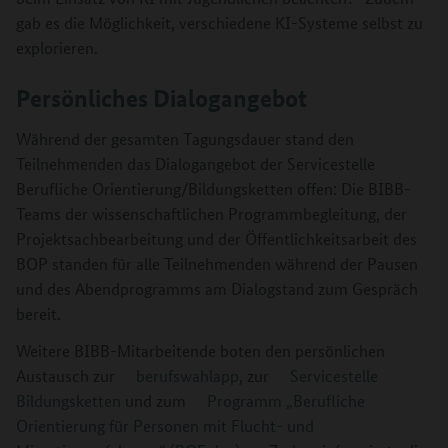
gab es die Möglichkeit, verschiedene KI-Systeme selbst zu
explorieren.
Persönliches Dialogangebot
Während der gesamten Tagungsdauer stand den
Teilnehmenden das Dialogangebot der Servicestelle
Berufliche Orientierung/Bildungsketten offen: Die BIBB-
Teams der wissenschaftlichen Programmbegleitung, der
Projektsachbearbeitung und der Öffentlichkeitsarbeit des
BOP standen für alle Teilnehmenden während der Pausen
und des Abendprogramms am Dialogstand zum Gespräch
bereit.
Weitere BIBB-Mitarbeitende boten den persönlichen
Austausch zur
berufswahlapp
, zur
Servicestelle
Bildungsketten
und zum
Programm „Berufliche
Orientierung für Personen mit Flucht- und