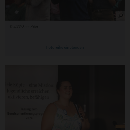
©
BIBB/Anni Pekie
Fotoreihe einblenden