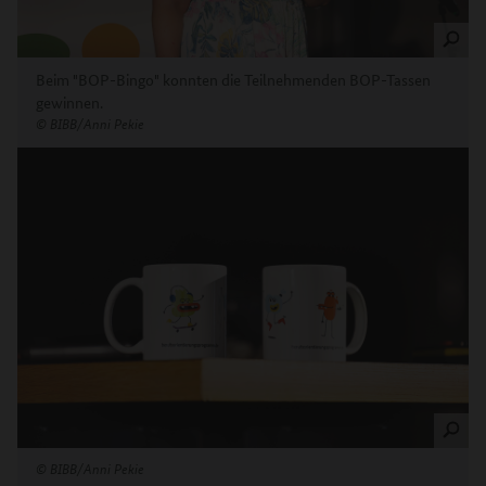
Beim "BOP-Bingo" konnten die Teilnehmenden BOP-Tassen
gewinnen.
©
BIBB/Anni Pekie
©
BIBB/Anni Pekie