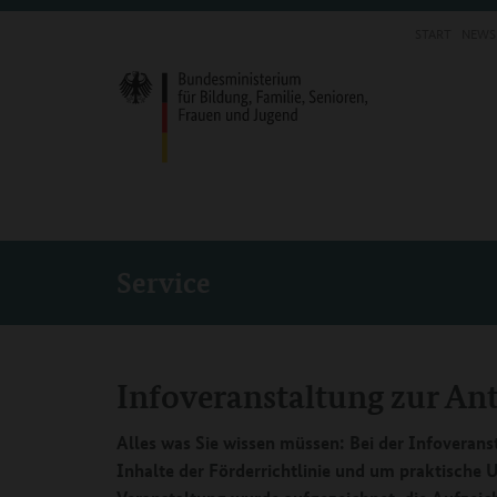
START
NEWS
Service
Infoveranstaltung zur Ant
Alles was Sie wissen müssen: Bei der Infoveran
Inhalte der Förderrichtlinie und um praktische 