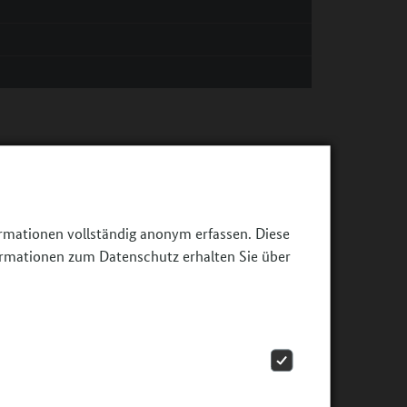
ormationen vollständig anonym erfassen. Diese
ormationen zum Datenschutz erhalten Sie über