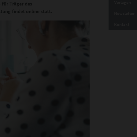
Vorlagen
 für Träger des
ung findet online statt.
Newsletter
Kontakt