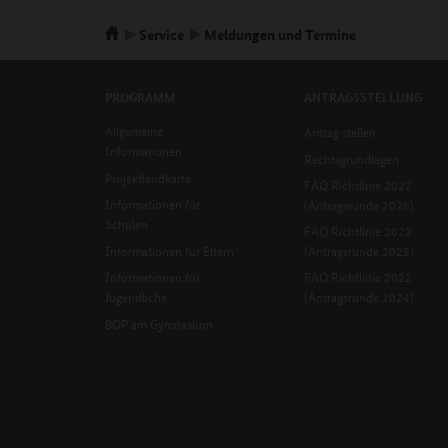
Service
Meldungen und Termine
PROGRAMM
ANTRAGSSTELLUNG
Allgemeine
Antrag stellen
Informationen
Rechtsgrundlagen
Projektlandkarte
FAQ Richtlinie 2022
Informationen für
(Antragsrunde 2026)
Schulen
FAQ Richtlinie 2022
Informationen für Eltern
(Antragsrunde 2025)
Informationen für
FAQ Richtlinie 2022
Jugendliche
(Antragsrunde 2024)
BOP am Gymnasium