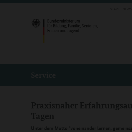
START
NEWS
Service
Praxisnaher Erfahrungsau
Tagen
Unter dem Motto "voneinander lernen, gemeinsa