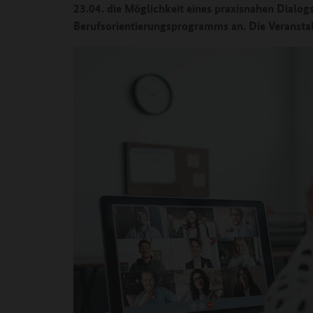
23.04. die Möglichkeit eines praxisnahen Dialogs
Berufsorientierungsprogramms an. Die Veranstalt