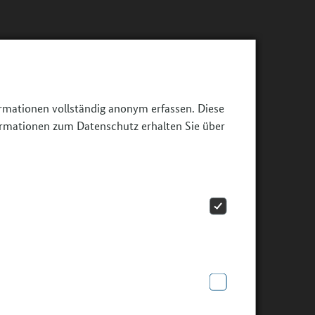
ormationen vollständig anonym erfassen. Diese
ormationen zum Datenschutz erhalten Sie über