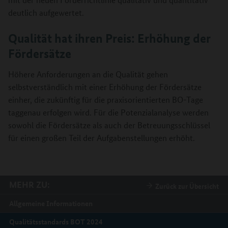
deutlich aufgewertet.
Qualität hat ihren Preis: Erhöhung der
Fördersätze
Höhere Anforderungen an die Qualität gehen
selbstverständlich mit einer Erhöhung der Fördersätze
einher, die zukünftig für die praxisorientierten BO-Tage
taggenau erfolgen wird. Für die Potenzialanalyse werden
sowohl die Fördersätze als auch der Betreuungsschlüssel
für einen großen Teil der Aufgabenstellungen erhöht.
MEHR ZU:
Zurück zur Übersicht
Allgemeine Informationen
Qualitätsstandards BOT 2024