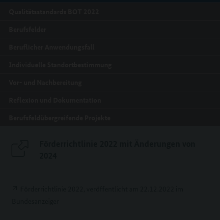
Qualitätsstandards BOT 2022
Berufsfelder
Beruflicher Anwendungsfall
Individuelle Standortbestimmung
Vor- und Nachbereitung
Reflexion und Dokumentation
Berufsfeldübergreifende Projekte
Förderrichtlinie 2022 mit Änderungen von
2024
Förderrichtlinie 2022, veröffentlicht am 22.12.2022 im
Bundesanzeiger