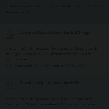
Änderung der Förderrichtlinie, veröffentlicht am 30.04.2024 im
Bundesanzeiger
Download Qualitätsstandards BO-Tage
Hier können Sie den gesamten Text der neuen Standards zu den
BO-Tagen (Stand; März 2023) als barrierefreie PDF-Datei
herunterladen.
Qualitätsstandards_praxisorientierte_BO-Tage.pdf
Download Qualitätsstandards PA
Hier können Sie den gesamten Text der PA-Standards in der
Fassung von 2024 als barrierefreie PDF-Datei herunterladen.