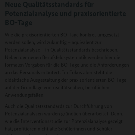
Neue Qualitätsstandards für
Potenzialanalyse und praxisorientierte
BO-Tage
Wie die praxisorientierten BO-Tage konkret umgesetzt
werden sollen, wird zukünftig – äquivalent zur
Potenzialanalyse – in Qualitätsstandards beschrieben.
Neben der neuen Berufsfeldsystematik werden hier die
formalen Vorgaben für die BO-Tage und die Anforderungen
an das Personals erläutert. Im Fokus aber steht die
didaktische Ausgestaltung der praxisorientierten BO-Tage
auf der Grundlage von realitätsnahen, beruflichen
Anwendungsfällen.
Auch die Qualitätsstandards zur Durchführung von
Potenzialanalysen wurden gründlich überarbeitet. Denn:
wie die Interventionsstudie zur Potenzialanalyse gezeigt
hat, profitieren nicht alle Schülerinnen und Schüler