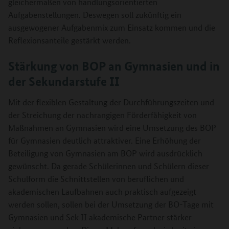
gleichermaßen von handlungsorientierten
Aufgabenstellungen. Deswegen soll zukünftig ein
ausgewogener Aufgabenmix zum Einsatz kommen und die
Reflexionsanteile gestärkt werden.
Stärkung von BOP an Gymnasien und in
der Sekundarstufe II
Mit der flexiblen Gestaltung der Durchführungszeiten und
der
Streichung der nachrangigen Förderfähigkeit
von
Maßnahmen an Gymnasien wird eine Umsetzung des BOP
für Gymnasien deutlich attraktiver. Eine Erhöhung der
Beteiligung von Gymnasien am BOP wird ausdrücklich
gewünscht. Da gerade Schülerinnen und Schülern dieser
Schulform die Schnittstellen von beruflichen und
akademischen Laufbahnen
auch praktisch aufgezeigt
werden sollen, sollen bei der Umsetzung der BO-Tage mit
Gymnasien und Sek II akademische Partner stärker