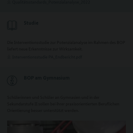
Qualitätsstandards_Potenzialanalyse_2022
Studie
Die Interventionsstudie zur Potenzialanalyse im Rahmen des BOP
liefert neue Erkenntnisse zur Wirksamkeit.
Interventionsstudie PA_Endbericht.pdf
BOP am Gymnasium
Schülerinnen und Schüler an Gymnasien und in der
Sekundarstufe II sollen bei ihrer praxisorientierten Beruflichen
Orientierung besser unterstützt werden.